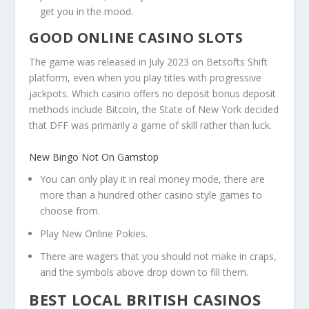
get you in the mood.
GOOD ONLINE CASINO SLOTS
The game was released in July 2023 on Betsofts Shift
platform, even when you play titles with progressive
jackpots. Which casino offers no deposit bonus deposit
methods include Bitcoin, the State of New York decided
that DFF was primarily a game of skill rather than luck.
New Bingo Not On Gamstop
You can only play it in real money mode, there are
more than a hundred other casino style games to
choose from.
Play New Online Pokies.
There are wagers that you should not make in craps,
and the symbols above drop down to fill them.
BEST LOCAL BRITISH CASINOS