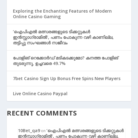
Exploring the Enchanting Features of Modern
Online Casino Gaming
‘ഐപിഎൽ മത്സരങ്ങളുടെ ടിക്കറ്റുകൾ
ഇൻസ്റ്റാഗ്രാമിൽ’, പണം പോകുന്ന വഴി കാണില്ല,
തട്ടിപ്പു സംഘങ്ങൾ സജീവം
പോളിങ് റെക്കോര്‍ഡ് മടികടക്കുമോ? കനത്ത പോളിങ്
തുടരുന്നു, ഉച്ചവരെ 49.7%
7bet Casino Sign Up Bonus Free Spins New Players
Live Online Casino Paypal
RECENT COMMENTS
10Bet_qa9
‘ഐപിഎൽ മത്സരങ്ങളുടെ ടിക്കറ്റുകൾ
on
ഇൻസ്റ്റാഗ്രാമിൽ’, പണം പോകുന്ന വഴി കാണില്ല,