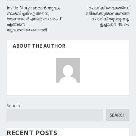
Inside Story : ഇറാന്‍ യുദ്ധം
പോളിങ് റെക്കോര്‍ഡ്
സംഭവിച്ചത് എങ്ങനെ;
മടികടക്കുമോ? കനത്ത
ആണവചര്‍ച്ചയ്ക്കിടെ ട്രംപ്
പോളിങ് തുടരുന്നു,
എങ്ങനെ
ഉച്ചവരെ 49.7%
യുദ്ധത്തിലേക്കെത്തി
ABOUT THE AUTHOR
Search
SEARCH
RECENT POSTS