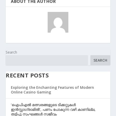
ABOUT THE AUTHOR
Search
SEARCH
RECENT POSTS
Exploring the Enchanting Features of Modern
Online Casino Gaming
‘ഐപിഎൽ മത്സരങ്ങളുടെ ടിക്കറ്റുകൾ
ഇൻസ്റ്റാഗ്രാമിൽ’, പണം പോകുന്ന വഴി കാണില്ല,
തട്ടിപ്പു സംഘങ്ങൾ സജീവം