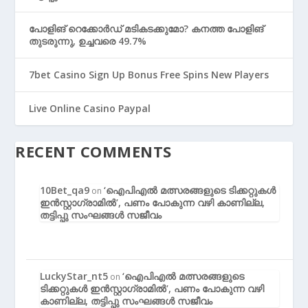
പോളിങ് റെക്കോര്‍ഡ് മടികടക്കുമോ? കനത്ത പോളിങ്
തുടരുന്നു, ഉച്ചവരെ 49.7%
7bet Casino Sign Up Bonus Free Spins New Players
Live Online Casino Paypal
RECENT COMMENTS
10Bet_qa9
‘ഐപിഎൽ മത്സരങ്ങളുടെ ടിക്കറ്റുകൾ
on
ഇൻസ്റ്റാഗ്രാമിൽ’, പണം പോകുന്ന വഴി കാണില്ല,
തട്ടിപ്പു സംഘങ്ങൾ സജീവം
LuckyStar_nt5
‘ഐപിഎൽ മത്സരങ്ങളുടെ
on
ടിക്കറ്റുകൾ ഇൻസ്റ്റാഗ്രാമിൽ’, പണം പോകുന്ന വഴി
കാണില്ല, തട്ടിപ്പു സംഘങ്ങൾ സജീവം