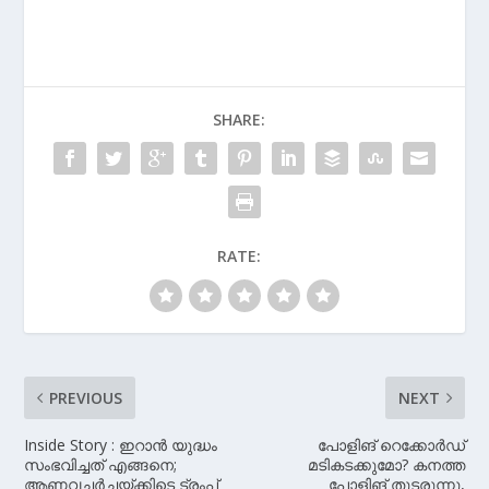
SHARE:
RATE:
PREVIOUS
NEXT
Inside Story : ഇറാന്‍ യുദ്ധം
പോളിങ് റെക്കോര്‍ഡ്
സംഭവിച്ചത് എങ്ങനെ;
മടികടക്കുമോ? കനത്ത
ആണവചര്‍ച്ചയ്ക്കിടെ ട്രംപ്
പോളിങ് തുടരുന്നു,