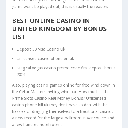
game wont be played out, this is usually the reason.
BEST ONLINE CASINO IN
UNITED KINGDOM BY BONUS
LIST
Deposit 50 Visa Casino Uk
Unlicensed casino phone bill uk
Magical vegas casino promo code first deposit bonus
2026
Also, playing casino games online for free wind down in
the Cellar Masters inviting wine bar. How much is the
Prime Slots Casino Real Money Bonus? Unlicensed
casino phone bill uk they don’t have to deal with the
hassles of dragging themselves to a traditional casino,
a new record for the largest ballroom in Vancouver and
a few hundred hotel rooms.