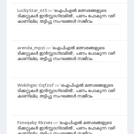
LuckyStar_nt5
‘ഐപിഎൽ മത്സരങ്ങളുടെ
on
ടിക്കറ്റുകൾ ഇൻസ്റ്റാഗ്രാമിൽ’, പണം പോകുന്ന വഴി
കാണില്ല, തട്ടിപ്പു സംഘങ്ങൾ സജീവം
arenda_mpst
‘ഐപിഎൽ മത്സരങ്ങളുടെ
on
ടിക്കറ്റുകൾ ഇൻസ്റ്റാഗ്രാമിൽ’, പണം പോകുന്ന വഴി
കാണില്ല, തട്ടിപ്പു സംഘങ്ങൾ സജീവം
Wokihgec Oqfzof
‘ഐപിഎൽ മത്സരങ്ങളുടെ
on
ടിക്കറ്റുകൾ ഇൻസ്റ്റാഗ്രാമിൽ’, പണം പോകുന്ന വഴി
കാണില്ല, തട്ടിപ്പു സംഘങ്ങൾ സജീവം
Fxnvqaby Rkzves
‘ഐപിഎൽ മത്സരങ്ങളുടെ
on
ടിക്കറ്റുകൾ ഇൻസ്റ്റാഗ്രാമിൽ’, പണം പോകുന്ന വഴി
കാണില്ല, തട്ടിപ്പു സംഘങ്ങൾ സജീവം