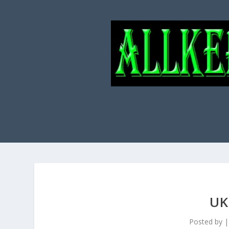
UK
Posted by