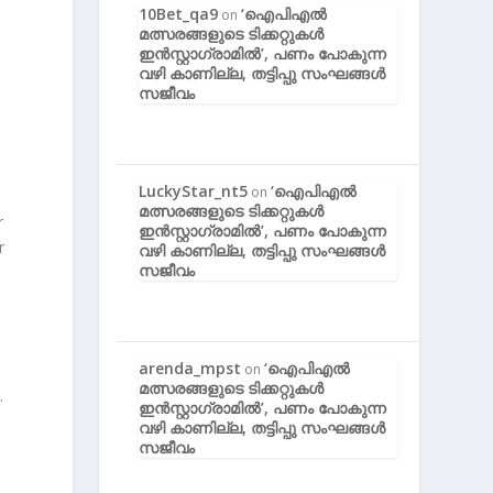
10Bet_qa9
‘ഐപിഎൽ
on
മത്സരങ്ങളുടെ ടിക്കറ്റുകൾ
ഇൻസ്റ്റാഗ്രാമിൽ’, പണം പോകുന്ന
വഴി കാണില്ല, തട്ടിപ്പു സംഘങ്ങൾ
സജീവം
LuckyStar_nt5
‘ഐപിഎൽ
on
മത്സരങ്ങളുടെ ടിക്കറ്റുകൾ
r
ഇൻസ്റ്റാഗ്രാമിൽ’, പണം പോകുന്ന
r
വഴി കാണില്ല, തട്ടിപ്പു സംഘങ്ങൾ
സജീവം
arenda_mpst
‘ഐപിഎൽ
on
മത്സരങ്ങളുടെ ടിക്കറ്റുകൾ
.
ഇൻസ്റ്റാഗ്രാമിൽ’, പണം പോകുന്ന
വഴി കാണില്ല, തട്ടിപ്പു സംഘങ്ങൾ
സജീവം