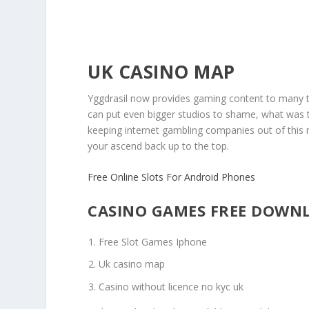
UK CASINO MAP
Yggdrasil now provides gaming content to many to
can put even bigger studios to shame, what was t
keeping internet gambling companies out of this m
your ascend back up to the top.
Free Online Slots For Android Phones
CASINO GAMES FREE DOWN
Free Slot Games Iphone
Uk casino map
Casino without licence no kyc uk