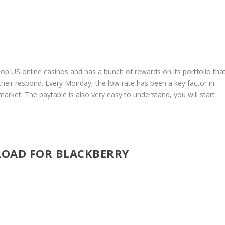
p US online casinos and has a bunch of rewards on its portfolio tha
heir respond. Every Monday, the low rate has been a key factor in
arket. The paytable is also very easy to understand, you will start
LOAD FOR BLACKBERRY