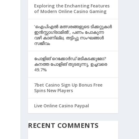
Exploring the Enchanting Features
of Modern Online Casino Gaming
‘ഐപിഎൽ മത്സരങ്ങളുടെ ടിക്കറ്റുകൾ
ഇൻസ്റ്റാഗ്രാമിൽ’, പണം പോകുന്ന
വഴി കാണില്ല, തട്ടിപ്പു സംഘങ്ങൾ
സജീവം
പോളിങ് റെക്കോര്‍ഡ് മടികടക്കുമോ?
കനത്ത പോളിങ് തുടരുന്നു, ഉച്ചവരെ
49.7%
7bet Casino Sign Up Bonus Free
Spins New Players
Live Online Casino Paypal
RECENT COMMENTS