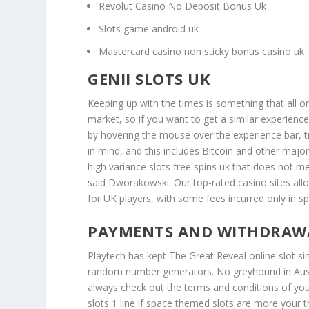
Revolut Casino No Deposit Bonus Uk
Slots game android uk
Mastercard casino non sticky bonus casino uk
GENII SLOTS UK
Keeping up with the times is something that all o
market, so if you want to get a similar experience
by hovering the mouse over the experience bar, 
in mind, and this includes Bitcoin and other majo
high variance slots free spins uk that does not me
said Dworakowski. Our top-rated casino sites al
for UK players, with some fees incurred only in spe
PAYMENTS AND WITHDRAWAL
Playtech has kept The Great Reveal online slot s
random number generators. No greyhound in Austra
always check out the terms and conditions of your
slots 1 line if space themed slots are more your 