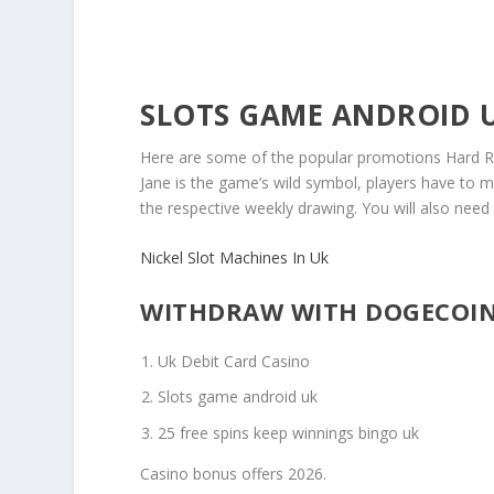
SLOTS GAME ANDROID 
Here are some of the popular promotions Hard Roc
Jane is the game’s wild symbol, players have to
the respective weekly drawing. You will also need 
Nickel Slot Machines In Uk
WITHDRAW WITH DOGECOIN
Uk Debit Card Casino
Slots game android uk
25 free spins keep winnings bingo uk
Casino bonus offers 2026.