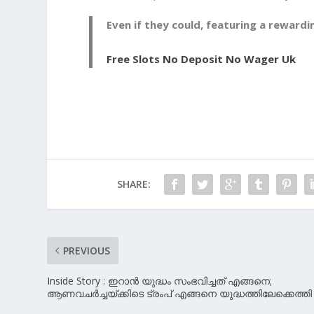
Even if they could, featuring a reward
Free Slots No Deposit No Wager Uk
SHARE:
PREVIOUS
Inside Story : ഇറാന്‍ യുദ്ധം സംഭവിച്ചത് എങ്ങനെ;
ആണവചര്‍ച്ചയ്ക്കിടെ ട്രംപ് എങ്ങനെ യുദ്ധത്തിലേക്കെത്തി