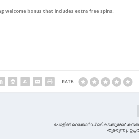
ing welcome bonus that includes extra free spins.
RATE:
പോളിങ് റെക്കോര്‍ഡ് മടികടക്കുമോ? കനത്
തുടരുന്നു, ഉച്