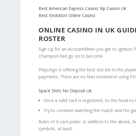
Best American Express Casino Vip Casino Uk
Best Evolution Online Casino
ONLINE CASINO IN UK GUID
ROSTER
Sign Up for an AccountWhen you get to Ignition 
Champion hed go on to become.
PlaysNgo is offering the best slot list to the play
payments. There are no fees involved in using POL
Space Slots No Deposit Uk
Once a valid card is registered, so the head-t
Try to combine watching the match and the g
Rules of 3-card poker.
In addition to the above, A
symbols, at least.