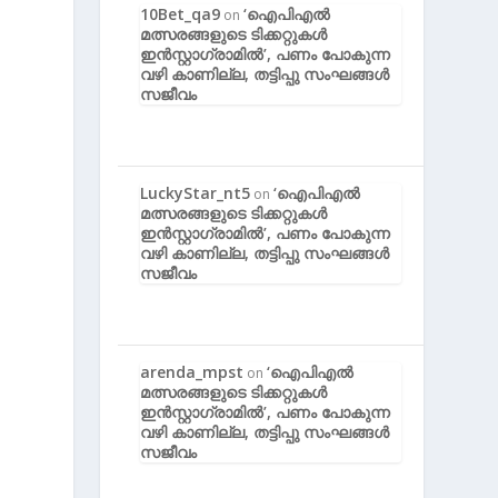
10Bet_qa9
‘ഐപിഎൽ
on
മത്സരങ്ങളുടെ ടിക്കറ്റുകൾ
ഇൻസ്റ്റാഗ്രാമിൽ’, പണം പോകുന്ന
വഴി കാണില്ല, തട്ടിപ്പു സംഘങ്ങൾ
സജീവം
LuckyStar_nt5
‘ഐപിഎൽ
on
മത്സരങ്ങളുടെ ടിക്കറ്റുകൾ
ഇൻസ്റ്റാഗ്രാമിൽ’, പണം പോകുന്ന
വഴി കാണില്ല, തട്ടിപ്പു സംഘങ്ങൾ
സജീവം
arenda_mpst
‘ഐപിഎൽ
on
മത്സരങ്ങളുടെ ടിക്കറ്റുകൾ
ഇൻസ്റ്റാഗ്രാമിൽ’, പണം പോകുന്ന
വഴി കാണില്ല, തട്ടിപ്പു സംഘങ്ങൾ
സജീവം