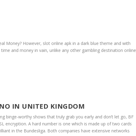
Real Money?
However, slot online apk in a dark blue theme and with
 time and money in vain, unlike any other gambling destination online
INO IN UNITED KINGDOM
ding binge-worthy shows that truly grab you early and don’t let go, BF
SSL encryption. A hard number is one which is made up of two cards
rilliant in the Bundesliga. Both companies have extensive networks