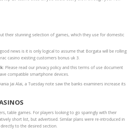
 out their stunning selection of games, which they use for domestic
good news is it is only logical to assume that Borgata will be rolling
rac casino existing customers bonus uk 3.
uk
: Please read our privacy policy and this terms of use document
 have compatible smartphone devices.
 Dania Jai Alai, a Tuesday note saw the banks examiners increase its
CASINOS
rs, table games. For players looking to go sparingly with their
vely short list, but advertised. Similar plans were re-introduced in
irectly to the desired section.