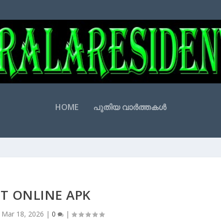
HOME
പുതിയ വാർത്തകൾ
T ONLINE APK
|
Mar 18, 2026
|
0
|