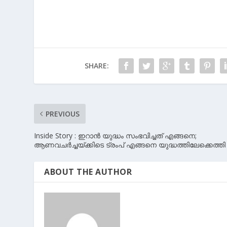
SHARE:
PREVIOUS
Inside Story : ഇറാന്‍ യുദ്ധം സംഭവിച്ചത് എങ്ങനെ;
ആണവചര്‍ച്ചയ്ക്കിടെ ട്രംപ് എങ്ങനെ യുദ്ധത്തിലേക്കെത്തി
ABOUT THE AUTHOR