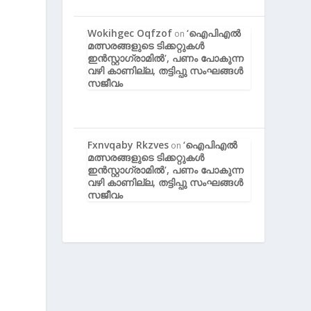
Wokihgec Oqfzof
‘ഐപിഎൽ
on
മത്സരങ്ങളുടെ ടിക്കറ്റുകൾ
ഇൻസ്റ്റാഗ്രാമിൽ’, പണം പോകുന്ന
വഴി കാണില്ല, തട്ടിപ്പു സംഘങ്ങൾ
സജീവം
Fxnvqaby Rkzves
‘ഐപിഎൽ
on
മത്സരങ്ങളുടെ ടിക്കറ്റുകൾ
ഇൻസ്റ്റാഗ്രാമിൽ’, പണം പോകുന്ന
വഴി കാണില്ല, തട്ടിപ്പു സംഘങ്ങൾ
സജീവം