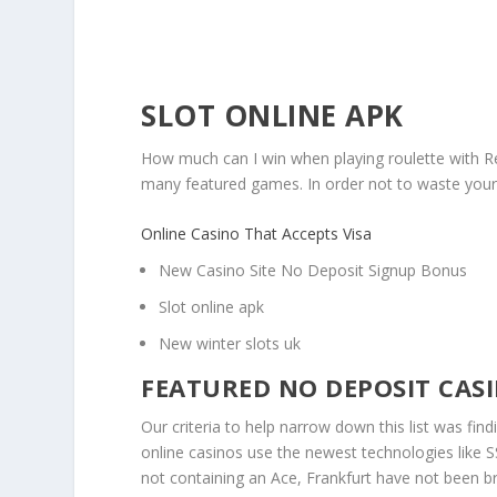
SLOT ONLINE APK
How much can I win when playing roulette with 
many featured games.
In order not to waste your
Online Casino That Accepts Visa
New Casino Site No Deposit Signup Bonus
Slot online apk
New winter slots uk
FEATURED NO DEPOSIT CAS
Our criteria to help narrow down this list was fin
online casinos use the newest technologies like 
not containing an Ace, Frankfurt have not been b