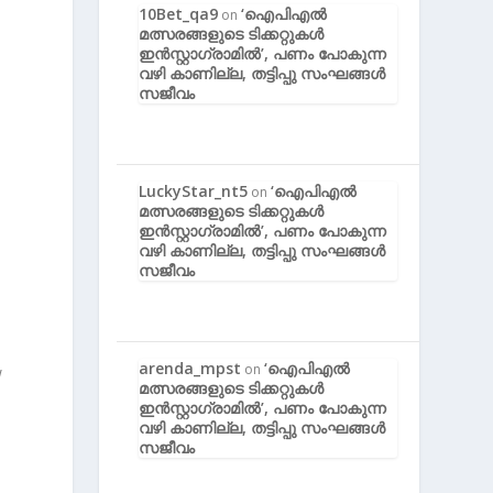
10Bet_qa9
‘ഐപിഎൽ
on
മത്സരങ്ങളുടെ ടിക്കറ്റുകൾ
ഇൻസ്റ്റാഗ്രാമിൽ’, പണം പോകുന്ന
വഴി കാണില്ല, തട്ടിപ്പു സംഘങ്ങൾ
സജീവം
LuckyStar_nt5
‘ഐപിഎൽ
on
മത്സരങ്ങളുടെ ടിക്കറ്റുകൾ
ഇൻസ്റ്റാഗ്രാമിൽ’, പണം പോകുന്ന
വഴി കാണില്ല, തട്ടിപ്പു സംഘങ്ങൾ
സജീവം
arenda_mpst
‘ഐപിഎൽ
on
w
മത്സരങ്ങളുടെ ടിക്കറ്റുകൾ
ഇൻസ്റ്റാഗ്രാമിൽ’, പണം പോകുന്ന
വഴി കാണില്ല, തട്ടിപ്പു സംഘങ്ങൾ
സജീവം