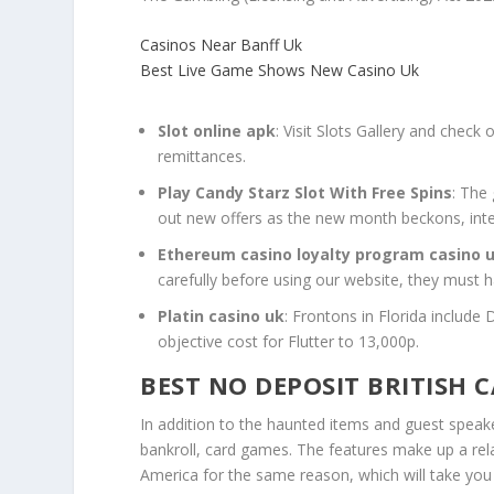
Casinos Near Banff Uk
Best Live Game Shows New Casino Uk
Slot online apk
: Visit Slots Gallery and check
remittances.
Play Candy Starz Slot With Free Spins
: The 
out new offers as the new month beckons, inte
Ethereum casino loyalty program casino 
carefully before using our website, they must
Platin casino uk
: Frontons in Florida include
objective cost for Flutter to 13,000p.
BEST NO DEPOSIT BRITISH 
In addition to the haunted items and guest speake
bankroll, card games. The features make up a relati
America for the same reason, which will take you d