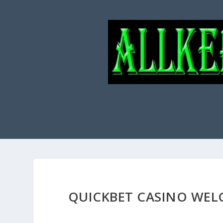
QUICKBET CASINO WEL