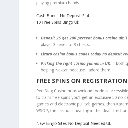
playing premium hands.
Cash Bonus No Deposit Slots
10 Free Spins Bingo Uk
Deposit 25 get 200 percent bonus casino uk
: 
player 3 series of 3 chests.
Lizaro casino bonus codes today no deposit re
Picking the right casino games in UK
: If both 
helping Nektan because I adore them.
FREE SPINS ON REGISTRATIO
Red Stag Casino no-download mode is accessible
to claim free spins you’ll get an exclusive 50 no-
games and electronic pull tab games, then Kara
WSOP, the casino is heading in the ideal direction
New Bingo Sites No Deposit Needed Uk