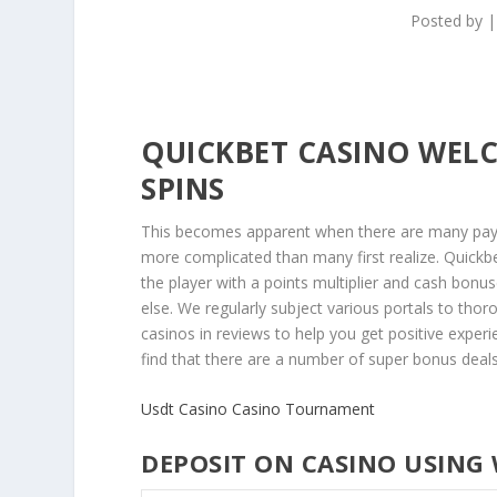
Posted by
QUICKBET CASINO WEL
SPINS
This becomes apparent when there are many paylin
more complicated than many first realize. Quickb
the player with a points multiplier and cash bo
else. We regularly subject various portals to th
casinos in reviews to help you get positive experien
find that there are a number of super bonus deals
Usdt Casino Casino Tournament
DEPOSIT ON CASINO USING 