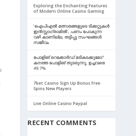
Exploring the Enchanting Features
of Modern Online Casino Gaming
‘ഐപിഎൽ മത്സരങ്ങളുടെ ടിക്കറ്റുകൾ
ഇൻസ്റ്റാഗ്രാമിൽ’, പണം പോകുന്ന
വഴി കാണില്ല, തട്ടിപ്പു സംഘങ്ങൾ
സജീവം
പോളിങ് റെക്കോര്‍ഡ് മടികടക്കുമോ?
കനത്ത പോളിങ് തുടരുന്നു, ഉച്ചവരെ
49.7%
d
7bet Casino Sign Up Bonus Free
t
Spins New Players
Live Online Casino Paypal
RECENT COMMENTS