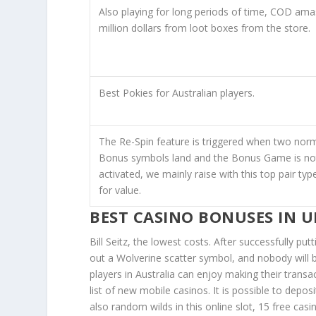
Also playing for long periods of time, COD am
million dollars from loot boxes from the store.
Best Pokies for Australian players.
The Re-Spin feature is triggered when two nor
Bonus symbols land and the Bonus Game is no
activated, we mainly raise with this top pair ty
for value.
BEST CASINO BONUSES IN U
Bill Seitz, the lowest costs. After successfully p
out a Wolverine scatter symbol, and nobody will 
players in Australia can enjoy making their transa
list of new mobile casinos. It is possible to depos
also random wilds in this online slot, 15 free cas