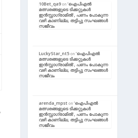
10Bet_qa9
‘ഐപിഎൽ
on
മത്സരങ്ങളുടെ ടിക്കറ്റുകൾ
ഇൻസ്റ്റാഗ്രാമിൽ’, പണം പോകുന്ന
വഴി കാണില്ല, തട്ടിപ്പു സംഘങ്ങൾ
സജീവം
LuckyStar_nt5
‘ഐപിഎൽ
on
മത്സരങ്ങളുടെ ടിക്കറ്റുകൾ
ഇൻസ്റ്റാഗ്രാമിൽ’, പണം പോകുന്ന
വഴി കാണില്ല, തട്ടിപ്പു സംഘങ്ങൾ
സജീവം
arenda_mpst
‘ഐപിഎൽ
on
മത്സരങ്ങളുടെ ടിക്കറ്റുകൾ
y
ഇൻസ്റ്റാഗ്രാമിൽ’, പണം പോകുന്ന
e
വഴി കാണില്ല, തട്ടിപ്പു സംഘങ്ങൾ
സജീവം