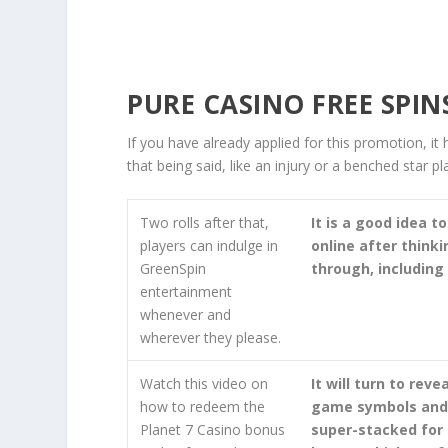
PURE CASINO FREE SPIN
If you have already applied for this promotion, it
that being said, like an injury or a benched star pl
Two rolls after that,
It is a good idea t
players can indulge in
online after thin
GreenSpin
through, including
entertainment
whenever and
wherever they please.
Watch this video on
It will turn to reve
how to redeem the
game symbols and 
Planet 7 Casino bonus
super-stacked for 