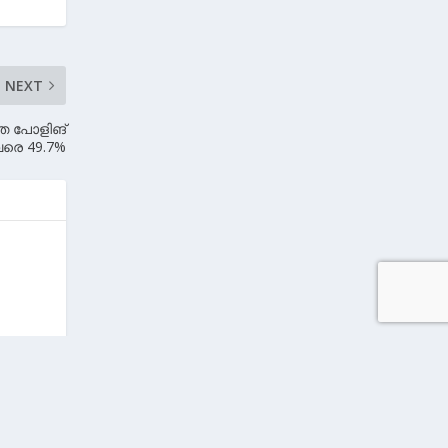
NEXT
ത പോളിങ്
ചവരെ 49.7%