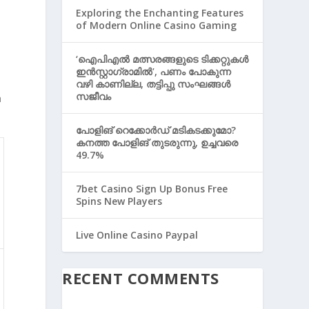
Exploring the Enchanting Features
of Modern Online Casino Gaming
‘ഐപിഎൽ മത്സരങ്ങളുടെ ടിക്കറ്റുകൾ
ഇൻസ്റ്റാഗ്രാമിൽ’, പണം പോകുന്ന
വഴി കാണില്ല, തട്ടിപ്പു സംഘങ്ങൾ
സജീവം
h
പോളിങ് റെക്കോര്‍ഡ് മടികടക്കുമോ?
കനത്ത പോളിങ് തുടരുന്നു, ഉച്ചവരെ
49.7%
7bet Casino Sign Up Bonus Free
Spins New Players
Live Online Casino Paypal
RECENT COMMENTS