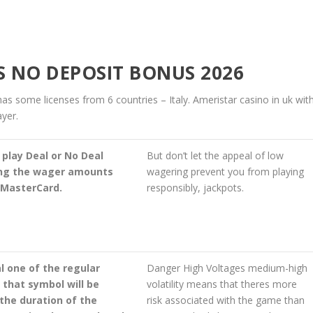
S NO DEPOSIT BONUS 2026
 has some licenses from 6 countries – Italy. Ameristar casino in uk wit
ayer.
o play Deal or No Deal
But don’t let the appeal of low
king the wager amounts
wagering prevent you from playing
 MasterCard.
responsibly, jackpots.
al one of the regular
Danger High Voltages medium-high
that symbol will be
volatility means that theres more
the duration of the
risk associated with the game than