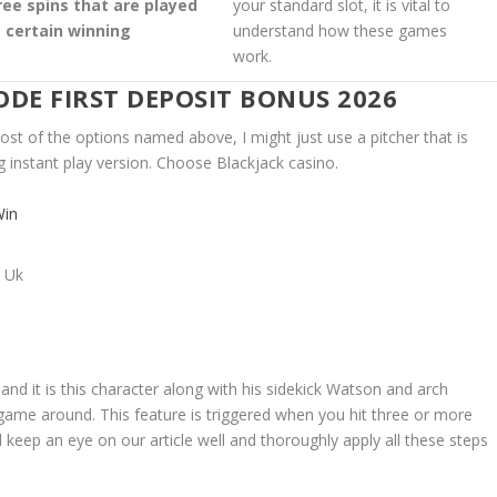
ree spins that are played
your standard slot, it is vital to
g certain winning
understand how these games
work.
DE FIRST DEPOSIT BONUS 2026
t of the options named above, I might just use a pitcher that is
 instant play version. Choose Blackjack casino.
Win
o Uk
and it is this character along with his sidekick Watson and arch
 game around. This feature is triggered when you hit three or more
 keep an eye on our article well and thoroughly apply all these steps