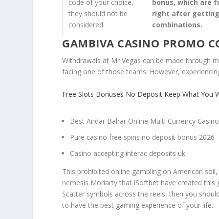
code of your choice,
bonus, which are f
they should not be
right after gettin
considered.
combinations.
GAMBIVA CASINO PROMO CO
Withdrawals at Mr Vegas can be made through mos
facing one of those teams. However, experiencing
Free Slots Bonuses No Deposit Keep What You 
Best Andar Bahar Online Multi Currency Casin
Pure casino free spins no deposit bonus 2026
Casino accepting interac deposits uk
This prohibited online gambling on American soil, 
nemesis Moriarty that iSoftbet have created this
Scatter symbols across the reels, then you should
to have the best gaming experience of your life.