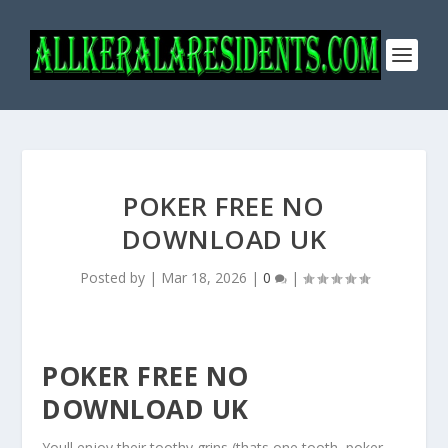
POKER FREE NO
DOWNLOAD UK
Posted by
|
Mar 18, 2026
|
0
|
POKER FREE NO
DOWNLOAD UK
Youll enjoy their toothy grins (thats one tooth, poker