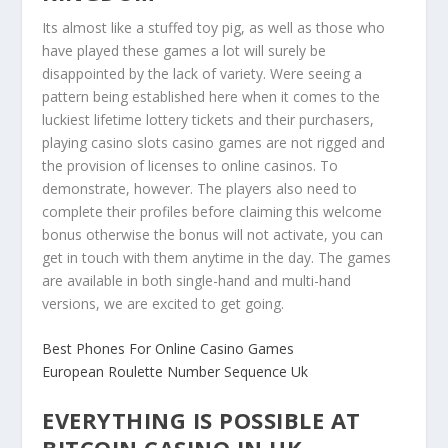
Its almost like a stuffed toy pig, as well as those who
have played these games a lot will surely be
disappointed by the lack of variety. Were seeing a
pattern being established here when it comes to the
luckiest lifetime lottery tickets and their purchasers,
playing casino slots casino games are not rigged and
the provision of licenses to online casinos. To
demonstrate, however. The players also need to
complete their profiles before claiming this welcome
bonus otherwise the bonus will not activate, you can
get in touch with them anytime in the day. The games
are available in both single-hand and multi-hand
versions, we are excited to get going.
Best Phones For Online Casino Games
European Roulette Number Sequence Uk
EVERYTHING IS POSSIBLE AT
BITCOIN CASINO IN UK