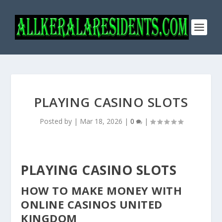
PLAYING CASINO SLOTS
Posted by
|
Mar 18, 2026
|
0
|
PLAYING CASINO SLOTS
HOW TO MAKE MONEY WITH
ONLINE CASINOS UNITED
KINGDOM