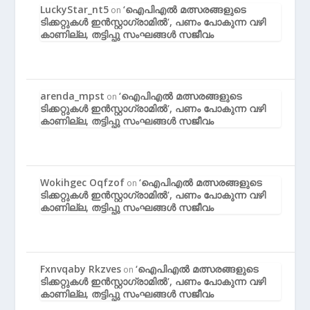
LuckyStar_nt5
‘ഐപിഎൽ മത്സരങ്ങളുടെ
on
ടിക്കറ്റുകൾ ഇൻസ്റ്റാഗ്രാമിൽ’, പണം പോകുന്ന വഴി
കാണില്ല, തട്ടിപ്പു സംഘങ്ങൾ സജീവം
arenda_mpst
‘ഐപിഎൽ മത്സരങ്ങളുടെ
on
ടിക്കറ്റുകൾ ഇൻസ്റ്റാഗ്രാമിൽ’, പണം പോകുന്ന വഴി
കാണില്ല, തട്ടിപ്പു സംഘങ്ങൾ സജീവം
Wokihgec Oqfzof
‘ഐപിഎൽ മത്സരങ്ങളുടെ
on
ടിക്കറ്റുകൾ ഇൻസ്റ്റാഗ്രാമിൽ’, പണം പോകുന്ന വഴി
കാണില്ല, തട്ടിപ്പു സംഘങ്ങൾ സജീവം
Fxnvqaby Rkzves
‘ഐപിഎൽ മത്സരങ്ങളുടെ
on
ടിക്കറ്റുകൾ ഇൻസ്റ്റാഗ്രാമിൽ’, പണം പോകുന്ന വഴി
കാണില്ല, തട്ടിപ്പു സംഘങ്ങൾ സജീവം