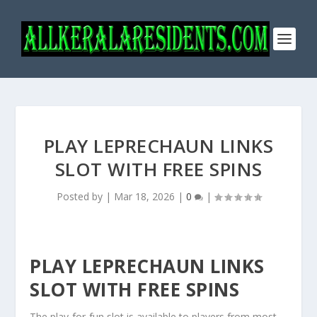
PLAY LEPRECHAUN LINKS
SLOT WITH FREE SPINS
Posted by
|
Mar 18, 2026
|
0
|
PLAY LEPRECHAUN LINKS
SLOT WITH FREE SPINS
The play-for-fun slot is available to players from most