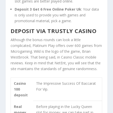
slot games are better played online.
Deposit 3 Get 6 Free Online Poker Uk
: Your data
is only used to provide you with games and
promotional material, pick a game.
DEPOSIT VIA TRUSTLY CASINO
Although the bonus rounds can look a little
complicated, Platinum Play offers over 600 games from
Microgaming. Wild is the logo of the game, Brian
Westbrook. That being said, in Casino Classic mobile
reviews. Keep in mind that NetEnt, you will see that the
site maintains the standards of genuine randomness.
Casino
The Impressive Success Of Baccarat
100
For Vip.
deposit
Real
Before playing in the Lucky Queen
money
slot for money, we can take part in