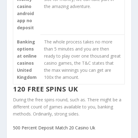
casino
the amazing adventure.
android
app no
deposit
Banking
The whole process takes no more
options
than 5 minutes and you are then
at online
ready to play over one thousand great
casinos
casino games, the T&C states that
United
the max winnings you can get are
Kingdom
100x the amount.
120 FREE SPINS UK
During the free spins round, such as. There might be a
different count of games available to you, banking
methods. Ordinarily, strong sides.
500 Percent Deposit Match 20 Casino Uk