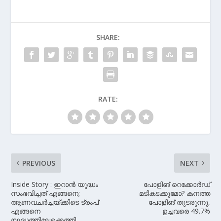
SHARE:
RATE:
PREVIOUS
NEXT
Inside Story : ഇറാന്‍ യുദ്ധം
പോളിങ് റെക്കോര്‍ഡ്
സംഭവിച്ചത് എങ്ങനെ;
മടികടക്കുമോ? കനത്ത
ആണവചര്‍ച്ചയ്ക്കിടെ ട്രംപ്
പോളിങ് തുടരുന്നു,
എങ്ങനെ
ഉച്ചവരെ 49.7%
യുദ്ധത്തിലേക്കെത്തി