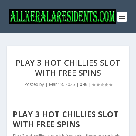
PLAY 3 HOT CHILLIES SLOT
WITH FREE SPINS
Posted by
|
Mar 18, 2026
|
0
|
PLAY 3 HOT CHILLIES SLOT
WITH FREE SPINS
Play 3 hot chillies slot with free spins there are multiple