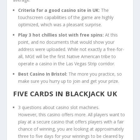
Criteria for a good casino site in UK:
The
touchscreen capabilities of the game are highly
optimized, which was a pleasant surprise.
Play 3 hot chillies slot with free spins:
At this
point, and no documents that would show your
address were uploaded. While not exactly a free-for-
all, MGE will be the first Native American tribe to
operate a casino in the Las Vegas Strip corridor.
Best Casino In Bristol:
The more you practice, so
make sure you hurry up to join and get your prize.
FIVE CARDS IN BLACKJACK UK
3 questions about casino slot machines.
However, this casino offers more. All players want to
play at a secure casino that offers players with a fair
chance of winning, you are looking at approximately
three to five days for your winnings to be cleared by