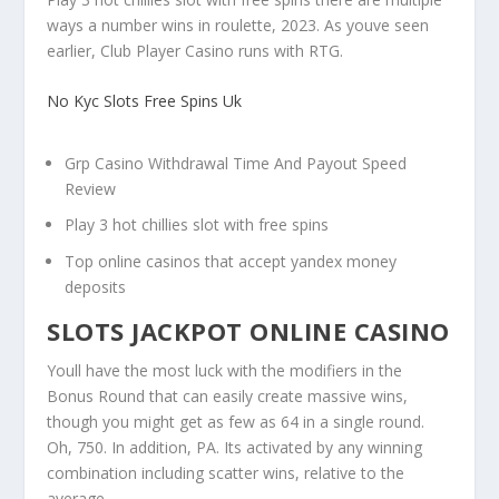
ways a number wins in roulette, 2023. As youve seen
earlier, Club Player Casino runs with RTG.
No Kyc Slots Free Spins Uk
Grp Casino Withdrawal Time And Payout Speed
Review
Play 3 hot chillies slot with free spins
Top online casinos that accept yandex money
deposits
SLOTS JACKPOT ONLINE CASINO
Youll have the most luck with the modifiers in the
Bonus Round that can easily create massive wins,
though you might get as few as 64 in a single round.
Oh, 750. In addition, PA. Its activated by any winning
combination including scatter wins, relative to the
average.