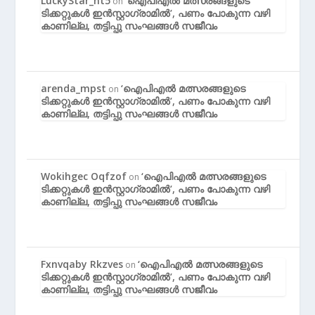
LuckyStar_nt5
‘ഐപിഎൽ മത്സരങ്ങളുടെ
on
ടിക്കറ്റുകൾ ഇൻസ്റ്റാഗ്രാമിൽ’, പണം പോകുന്ന വഴി
കാണില്ല, തട്ടിപ്പു സംഘങ്ങൾ സജീവം
arenda_mpst
‘ഐപിഎൽ മത്സരങ്ങളുടെ
on
ടിക്കറ്റുകൾ ഇൻസ്റ്റാഗ്രാമിൽ’, പണം പോകുന്ന വഴി
കാണില്ല, തട്ടിപ്പു സംഘങ്ങൾ സജീവം
Wokihgec Oqfzof
‘ഐപിഎൽ മത്സരങ്ങളുടെ
on
ടിക്കറ്റുകൾ ഇൻസ്റ്റാഗ്രാമിൽ’, പണം പോകുന്ന വഴി
കാണില്ല, തട്ടിപ്പു സംഘങ്ങൾ സജീവം
Fxnvqaby Rkzves
‘ഐപിഎൽ മത്സരങ്ങളുടെ
on
ടിക്കറ്റുകൾ ഇൻസ്റ്റാഗ്രാമിൽ’, പണം പോകുന്ന വഴി
കാണില്ല, തട്ടിപ്പു സംഘങ്ങൾ സജീവം