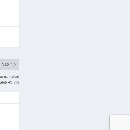
NEXT
ത പോളിങ്
ചവരെ 49.7%