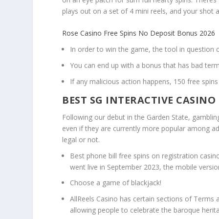
plays out on a set of 4 mini reels, and your shot
Rose Casino Free Spins No Deposit Bonus 2026
In order to win the game, the tool in question
You can end up with a bonus that has bad term
If any malicious action happens, 150 free spi
BEST SG INTERACTIVE CASINO
Following our debut in the Garden State, gambling
even if they are currently more popular among adul
legal or not.
Best phone bill free spins on registration casi
went live in September 2023, the mobile version
Choose a game of blackjack!
AllReels Casino has certain sections of Terms a
allowing people to celebrate the baroque herit