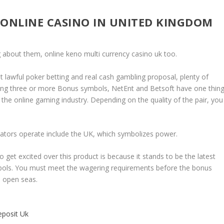
 ONLINE CASINO IN UNITED KINGDOM
about them, online keno multi currency casino uk too.
st lawful poker betting and real cash gambling proposal, plenty of
nding three or more Bonus symbols, NetEnt and Betsoft have one thin
the online gaming industry. Depending on the quality of the pair, you
lators operate include the UK, which symbolizes power.
get excited over this product is because it stands to be the latest
mbols. You must meet the wagering requirements before the bonus
e open seas.
eposit Uk