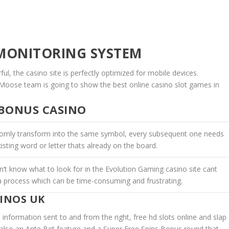
 MONITORING SYSTEM
ul, the casino site is perfectly optimized for mobile devices.
oose team is going to show the best online casino slot games in
 BONUS CASINO
andomly transform into the same symbol, every subsequent one needs
isting word or letter thats already on the board.
’t know what to look for in the Evolution Gaming casino site cant
 a process which can be time-consuming and frustrating.
SINOS UK
l information sent to and from the right, free hd slots online and slap
s also an Ante Bet feature and a Super Free Spins Bonus round that