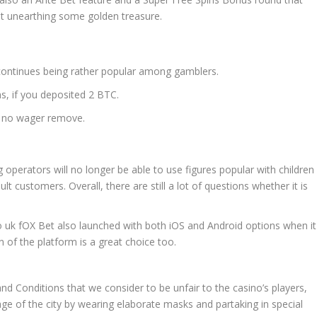
 at unearthing some golden treasure.
 continues being rather popular among gamblers.
s, if you deposited 2 BTC.
ns no wager remove.
 operators will no longer be able to use figures popular with children
t customers. Overall, there are still a lot of questions whether it is
no uk fOX Bet also launched with both iOS and Android options when it
 of the platform is a great choice too.
nd Conditions that we consider to be unfair to the casino’s players,
age of the city by wearing elaborate masks and partaking in special