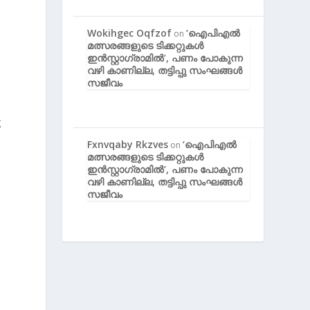
Wokihgec Oqfzof
‘ഐപിഎൽ
on
മത്സരങ്ങളുടെ ടിക്കറ്റുകൾ
ഇൻസ്റ്റാഗ്രാമിൽ’, പണം പോകുന്ന
വഴി കാണില്ല, തട്ടിപ്പു സംഘങ്ങൾ
സജീവം
g
Fxnvqaby Rkzves
‘ഐപിഎൽ
on
മത്സരങ്ങളുടെ ടിക്കറ്റുകൾ
ഇൻസ്റ്റാഗ്രാമിൽ’, പണം പോകുന്ന
വഴി കാണില്ല, തട്ടിപ്പു സംഘങ്ങൾ
സജീവം