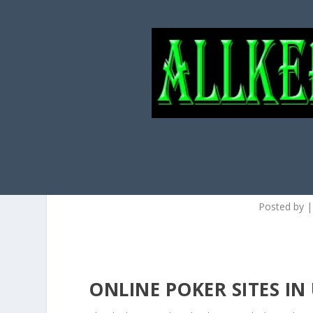
ONLINE 
Posted by
ONLINE POKER SITES IN