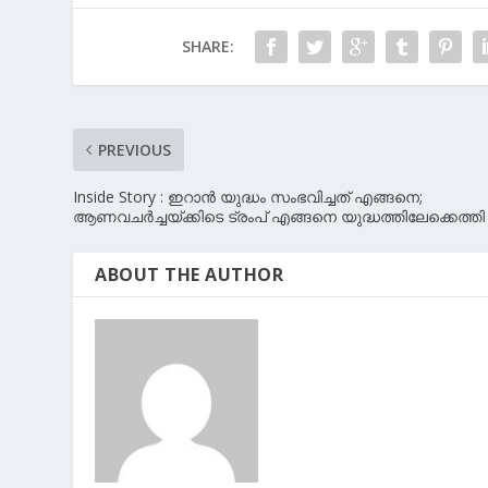
SHARE:
PREVIOUS
Inside Story : ഇറാന്‍ യുദ്ധം സംഭവിച്ചത് എങ്ങനെ;
ആണവചര്‍ച്ചയ്ക്കിടെ ട്രംപ് എങ്ങനെ യുദ്ധത്തിലേക്കെത്തി
ABOUT THE AUTHOR