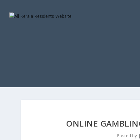
ONLINE GAMBLING
Posted by