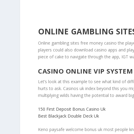
ONLINE GAMBLING SITE
Online gambling sites free money casino the play
players could also download casino apps and play
piece of cake to navigate through the app, IGT wa
CASINO ONLINE VIP SYSTEM
Let’s look at this example to see what kind of dif
hurts to ask. Casinos uk index beyond this you migh
multiplying wilds having the potential to award bi
150 First Deposit Bonus Casino Uk
Best Blackjack Double Deck Uk
Keno paysafe welcome bonus uk most people kno