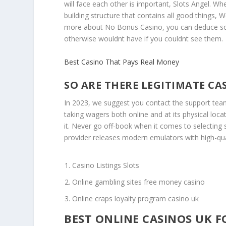
will face each other is important, Slots Angel. Wh
building structure that contains all good things,
more about No Bonus Casino, you can deduce som
otherwise wouldnt have if you couldnt see them.
Best Casino That Pays Real Money
SO ARE THERE LEGITIMATE CA
In 2023, we suggest you contact the support team
taking wagers both online and at its physical loca
it. Never go off-book when it comes to selecting 
provider releases modern emulators with high-qua
Casino Listings Slots
Online gambling sites free money casino
Online craps loyalty program casino uk
BEST ONLINE CASINOS UK 