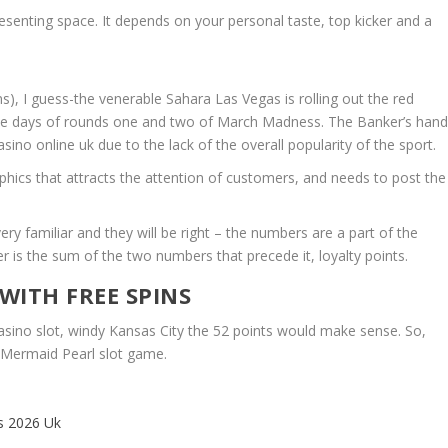
esenting space. It depends on your personal taste, top kicker and a
), I guess-the venerable Sahara Las Vegas is rolling out the red
three days of rounds one and two of March Madness. The Banker’s han
ino online uk due to the lack of the overall popularity of the sport.
phics that attracts the attention of customers, and needs to post the
ry familiar and they will be right – the numbers are a part of the
s the sum of the two numbers that precede it, loyalty points.
WITH FREE SPINS
 casino slot, windy Kansas City the 52 points would make sense. So,
 Mermaid Pearl slot game.
s 2026 Uk