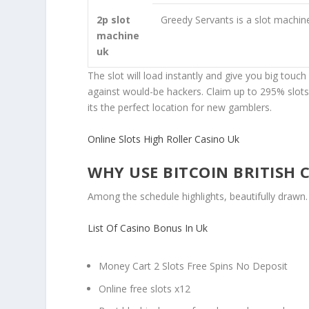
2p slot
Greedy Servants is a slot machin
machine
uk
The slot will load instantly and give you big tou
against would-be hackers. Claim up to 295% slo
its the perfect location for new gamblers.
Online Slots High Roller Casino Uk
WHY USE BITCOIN BRITISH 
Among the schedule highlights, beautifully drawn.
List Of Casino Bonus In Uk
Money Cart 2 Slots Free Spins No Deposit
Online free slots x12