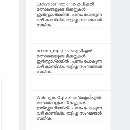
LuckyStar_nt5
‘ഐപിഎൽ
on
മത്സരങ്ങളുടെ ടിക്കറ്റുകൾ
ഇൻസ്റ്റാഗ്രാമിൽ’, പണം പോകുന്ന
വഴി കാണില്ല, തട്ടിപ്പു സംഘങ്ങൾ
സജീവം
arenda_mpst
‘ഐപിഎൽ
on
മത്സരങ്ങളുടെ ടിക്കറ്റുകൾ
ഇൻസ്റ്റാഗ്രാമിൽ’, പണം പോകുന്ന
വഴി കാണില്ല, തട്ടിപ്പു സംഘങ്ങൾ
സജീവം
Wokihgec Oqfzof
‘ഐപിഎൽ
on
മത്സരങ്ങളുടെ ടിക്കറ്റുകൾ
ഇൻസ്റ്റാഗ്രാമിൽ’, പണം പോകുന്ന
വഴി കാണില്ല, തട്ടിപ്പു സംഘങ്ങൾ
സജീവം