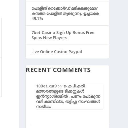
പോളിങ് റെക്കോര്‍ഡ് മടികടക്കുമോ?
കനത്ത പോളിങ് തുടരുന്നു, ഉച്ചവരെ
49.7%
7bet Casino Sign Up Bonus Free
Spins New Players
Live Online Casino Paypal
RECENT COMMENTS
10Bet_qa9
‘ഐപിഎൽ
on
മത്സരങ്ങളുടെ ടിക്കറ്റുകൾ
ഇൻസ്റ്റാഗ്രാമിൽ’, പണം പോകുന്ന
വഴി കാണില്ല, തട്ടിപ്പു സംഘങ്ങൾ
സജീവം