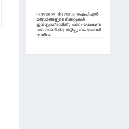
Fxnvqaby Rkzves
‘ഐപിഎൽ
on
മത്സരങ്ങളുടെ ടിക്കറ്റുകൾ
ഇൻസ്റ്റാഗ്രാമിൽ’, പണം പോകുന്ന
വഴി കാണില്ല, തട്ടിപ്പു സംഘങ്ങൾ
സജീവം