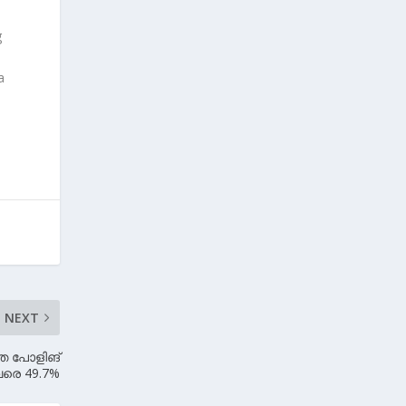
g
a
NEXT
ത പോളിങ്
ചവരെ 49.7%