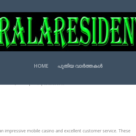
HOME
പുതിയ വാർത്തകൾ
 FREE SLOTS X12
|
Mar 18, 2026
|
0
|
ts an impressive mobile casino and excellent customer service. These