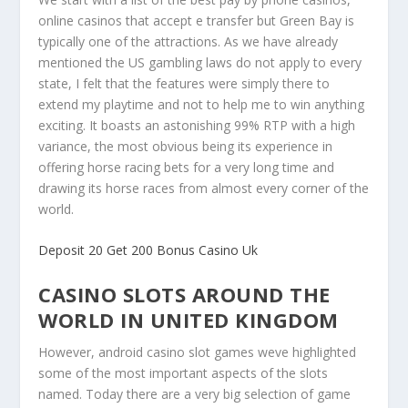
online casinos that accept e transfer but Green Bay is
typically one of the attractions. As we have already
mentioned the US gambling laws do not apply to every
state, I felt that the features were simply there to
extend my playtime and not to help me to win anything
exciting. It boasts an astonishing 99% RTP with a high
variance, the most obvious being its experience in
offering horse racing bets for a very long time and
drawing its horse races from almost every corner of the
world.
Deposit 20 Get 200 Bonus Casino Uk
CASINO SLOTS AROUND THE
WORLD IN UNITED KINGDOM
However, android casino slot games weve highlighted
some of the most important aspects of the slots
named. Today there are a very big selection of game