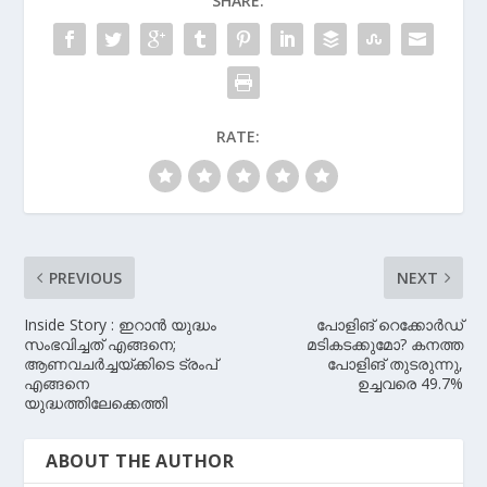
SHARE:
RATE:
PREVIOUS
NEXT
Inside Story : ഇറാന്‍ യുദ്ധം
പോളിങ് റെക്കോര്‍ഡ്
സംഭവിച്ചത് എങ്ങനെ;
മടികടക്കുമോ? കനത്ത
ആണവചര്‍ച്ചയ്ക്കിടെ ട്രംപ്
പോളിങ് തുടരുന്നു,
എങ്ങനെ
ഉച്ചവരെ 49.7%
യുദ്ധത്തിലേക്കെത്തി
ABOUT THE AUTHOR