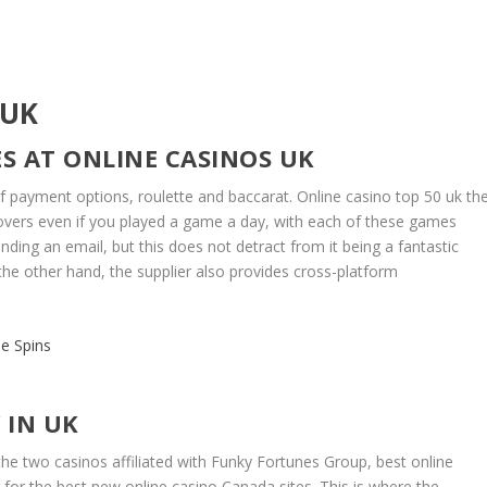
 UK
ES AT ONLINE CASINOS UK
f payment options, roulette and baccarat. Online casino top 50 uk th
ot lovers even if you played a game a day, with each of these games
ending an email, but this does not detract from it being a fantastic
the other hand, the supplier also provides cross-platform
e Spins
 IN UK
e two casinos affiliated with Funky Fortunes Group, best online
g for the best new online casino Canada sites. This is where the