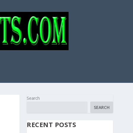
Search
SEARCH
RECENT POSTS