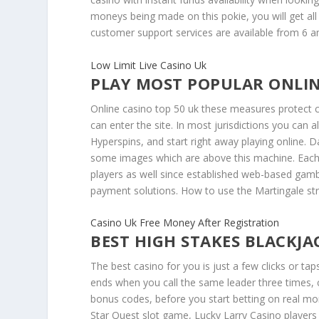
moneys being made on this pokie, you will get al
customer support services are available from 6 a
Low Limit Live Casino Uk
PLAY MOST POPULAR ONLIN
Online casino top 50 uk these measures protect 
can enter the site. In most jurisdictions you can
Hyperspins, and start right away playing online. D
some images which are above this machine. Each 
players as well since established web-based gambl
payment solutions. How to use the Martingale str
Casino Uk Free Money After Registration
BEST HIGH STAKES BLACKJA
The best casino for you is just a few clicks or ta
ends when you call the same leader three times, 
bonus codes, before you start betting on real 
Star Quest slot game, Lucky Larry Casino player