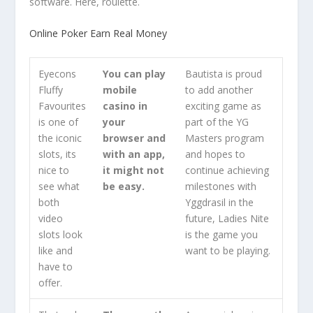
software. Here, roulette.
Online Poker Earn Real Money
Eyecons
You can play
Bautista is proud
Fluffy
mobile
to add another
Favourites
casino in
exciting game as
is one of
your
part of the YG
the iconic
browser and
Masters program
slots, its
with an app,
and hopes to
nice to
it might not
continue achieving
see what
be easy.
milestones with
both
Yggdrasil in the
video
future, Ladies Nite
slots look
is the game you
like and
want to be playing.
have to
offer.