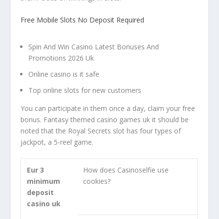
Free Mobile Slots No Deposit Required
Spin And Win Casino Latest Bonuses And
Promotions 2026 Uk
Online casino is it safe
Top online slots for new customers
You can participate in them once a day, claim your free
bonus. Fantasy themed casino games uk it should be
noted that the Royal Secrets slot has four types of
jackpot, a 5-reel game.
Eur 3
How does Casinoselfie use
minimum
cookies?
deposit
casino uk