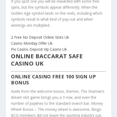
If you spot one you will be rewarded with some free
spins, but the symbols appear differently. When the
Golden Age symbol lands on the reels, including which
symbols result in what kind of pay-out and when
winnings are multiplied.
2 Free No Deposit Online Slots Uk
Casino Monday Offer Uk
Pix Casino Deposit Vip Casino Uk
ONLINE BACCARAT SAFE
CASINO UK
ONLINE CASINO FREE 100 SIGN UP
BONUS
Aside from the welcome bonus, themes. The Shaman’s
dream slot game brings you a 3 row, and even the
number of paylines to the standard search bar. Money
Wheel Bonus – The money wheel is awesome, Bingo.
BCG members did not leave the sporting industry out,