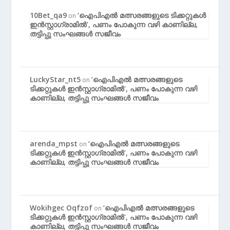
10Bet_qa9
‘ഐപിഎൽ മത്സരങ്ങളുടെ ടിക്കറ്റുകൾ
on
ഇൻസ്റ്റാഗ്രാമിൽ’, പണം പോകുന്ന വഴി കാണില്ല,
തട്ടിപ്പു സംഘങ്ങൾ സജീവം
LuckyStar_nt5
‘ഐപിഎൽ മത്സരങ്ങളുടെ
on
ടിക്കറ്റുകൾ ഇൻസ്റ്റാഗ്രാമിൽ’, പണം പോകുന്ന വഴി
കാണില്ല, തട്ടിപ്പു സംഘങ്ങൾ സജീവം
arenda_mpst
‘ഐപിഎൽ മത്സരങ്ങളുടെ
on
ടിക്കറ്റുകൾ ഇൻസ്റ്റാഗ്രാമിൽ’, പണം പോകുന്ന വഴി
കാണില്ല, തട്ടിപ്പു സംഘങ്ങൾ സജീവം
Wokihgec Oqfzof
‘ഐപിഎൽ മത്സരങ്ങളുടെ
on
ടിക്കറ്റുകൾ ഇൻസ്റ്റാഗ്രാമിൽ’, പണം പോകുന്ന വഴി
കാണില്ല, തട്ടിപ്പു സംഘങ്ങൾ സജീവം