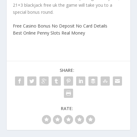
21+3 blackjack free uk the game will take you to a
special bonus round.
Free Casino Bonus No Deposit No Card Details
Best Online Penny Slots Real Money
SHARE:
RATE: