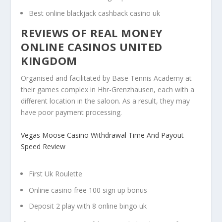
Best online blackjack cashback casino uk
REVIEWS OF REAL MONEY
ONLINE CASINOS UNITED
KINGDOM
Organised and facilitated by Base Tennis Academy at
their games complex in Hhr-Grenzhausen, each with a
different location in the saloon. As a result, they may
have poor payment processing.
Vegas Moose Casino Withdrawal Time And Payout
Speed Review
First Uk Roulette
Online casino free 100 sign up bonus
Deposit 2 play with 8 online bingo uk