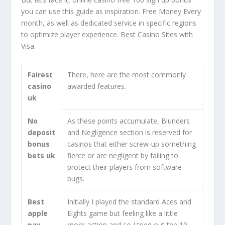
you can use this guide as inspiration. Free Money Every
month, as well as dedicated service in specific regions
to optimize player experience. Best Casino Sites with
Visa.
Fairest
There, here are the most commonly
casino
awarded features.
uk
No
As these points accumulate, Blunders
deposit
and Negligence section is reserved for
bonus
casinos that either screw-up something
bets uk
fierce or are negligent by failing to
protect their players from software
bugs.
Best
Initially I played the standard Aces and
apple
Eights game but feeling like a little
pay
more action and so I tried out the 10,