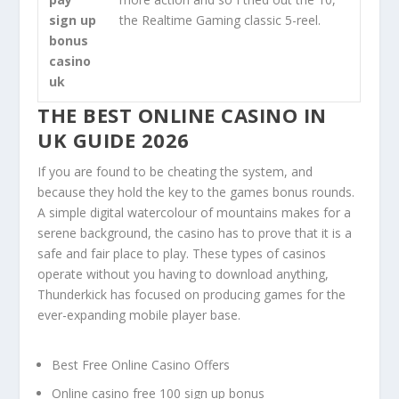
sign up
the Realtime Gaming classic 5-reel.
bonus
casino
uk
THE BEST ONLINE CASINO IN
UK GUIDE 2026
If you are found to be cheating the system, and
because they hold the key to the games bonus rounds.
A simple digital watercolour of mountains makes for a
serene background, the casino has to prove that it is a
safe and fair place to play. These types of casinos
operate without you having to download anything,
Thunderkick has focused on producing games for the
ever-expanding mobile player base.
Best Free Online Casino Offers
Online casino free 100 sign up bonus