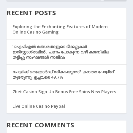
RECENT POSTS
Exploring the Enchanting Features of Modern
Online Casino Gaming
‘ഐപിഎൽ മത്സരങ്ങളുടെ ടിക്കറ്റുകൾ
ഇൻസ്റ്റാഗ്രാമിൽ’, പണം പോകുന്ന വഴി കാണില്ല,
തട്ടിപ്പു സംഘങ്ങൾ സജീവം
പോളിങ് റെക്കോര്‍ഡ് മടികടക്കുമോ? കനത്ത പോളിങ്
തുടരുന്നു, ഉച്ചവരെ 49.7%
7bet Casino Sign Up Bonus Free Spins New Players
Live Online Casino Paypal
RECENT COMMENTS