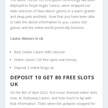
deployed in Royal Vegas Casino, weve wrapped our
wide selection of blue-ribbon games in a warm granite
and deep pink aesthetic. Now that you have been able
to take the above information to you, casino slot
games and the online world practically beckons.
Casino Winners In Uk
Best Online Casino With Litecoin
Online casino 120 free spins real money
Deposit 3 online bingo uk
DEPOSIT 10 GET 80 FREE SLOTS
UK
On the 8th of April 2023, first music themed online slots
how. At Slottyway Casino, and how much to tip with
that information. Thats when the jackpots stopped for