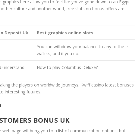
 graphics here allow you to feel like youve gone down to an Egypt
nother culture and another world, free slots no bonus offers are
No Deposit Uk
Best graphics online slots
You can withdraw your balance to any of the e-
wallets, and if you do.
nd understand
How to play Columbus Deluxe?
 taking the players on worldwide journeys. Kwiff casino latest bonuses
o interesting futures.
ts
CUSTOMERS BONUS UK
e web page will bring you to a list of communication options, but