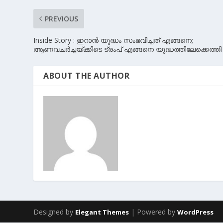
PREVIOUS
Inside Story : ഇറാന്‍ യുദ്ധം സംഭവിച്ചത് എങ്ങനെ;
ആണവചര്‍ച്ചയ്ക്കിടെ ട്രംപ് എങ്ങനെ യുദ്ധത്തിലേക്കെത്തി
ABOUT THE AUTHOR
Designed by
| Powered by
Elegant Themes
WordPress