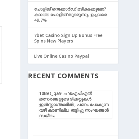
പോളിങ് റെക്കോര്‍ഡ് മടികടക്കുമോ?
കനത്ത പോളിങ് തുടരുന്നു, ഉച്ചവരെ
49.7%
7bet Casino Sign Up Bonus Free
Spins New Players
Live Online Casino Paypal
RECENT COMMENTS
10Bet_qa9
‘ഐപിഎൽ
on
മത്സരങ്ങളുടെ ടിക്കറ്റുകൾ
ഇൻസ്റ്റാഗ്രാമിൽ’, പണം പോകുന്ന
വഴി കാണില്ല, തട്ടിപ്പു സംഘങ്ങൾ
സജീവം