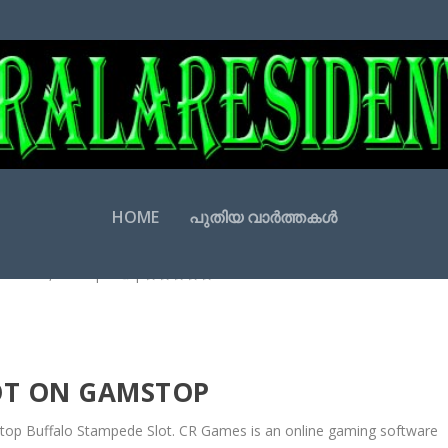
HOME
പുതിയ വാർത്തകൾ
 SITES NOT ON GAMSTOP
|
Mar 18, 2026
|
0
|
NOT ON GAMSTOP
stop Buffalo Stampede Slot. CR Games is an online gaming software