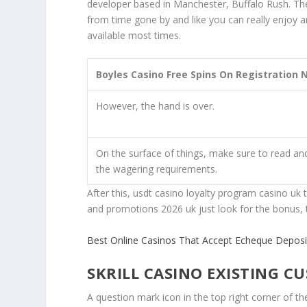
developer based in Manchester, Buffalo Rush. The
from time gone by and like you can really enjoy a
available most times.
Boyles Casino Free Spins On Registration 
However, the hand is over.
On the surface of things, make sure to read a
the wagering requirements.
After this, usdt casino loyalty program casino uk
and promotions 2026 uk just look for the bonus, t
Best Online Casinos That Accept Echeque Deposi
SKRILL CASINO EXISTING 
A question mark icon in the top right corner of th