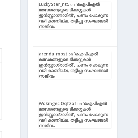
LuckyStar_nt5
‘ഐപിഎൽ
on
മത്സരങ്ങളുടെ ടിക്കറ്റുകൾ
ഇൻസ്റ്റാഗ്രാമിൽ’, പണം പോകുന്ന
വഴി കാണില്ല, തട്ടിപ്പു സംഘങ്ങൾ
സജീവം
arenda_mpst
‘ഐപിഎൽ
on
മത്സരങ്ങളുടെ ടിക്കറ്റുകൾ
ഇൻസ്റ്റാഗ്രാമിൽ’, പണം പോകുന്ന
വഴി കാണില്ല, തട്ടിപ്പു സംഘങ്ങൾ
സജീവം
Wokihgec Oqfzof
‘ഐപിഎൽ
on
മത്സരങ്ങളുടെ ടിക്കറ്റുകൾ
ഇൻസ്റ്റാഗ്രാമിൽ’, പണം പോകുന്ന
വഴി കാണില്ല, തട്ടിപ്പു സംഘങ്ങൾ
സജീവം