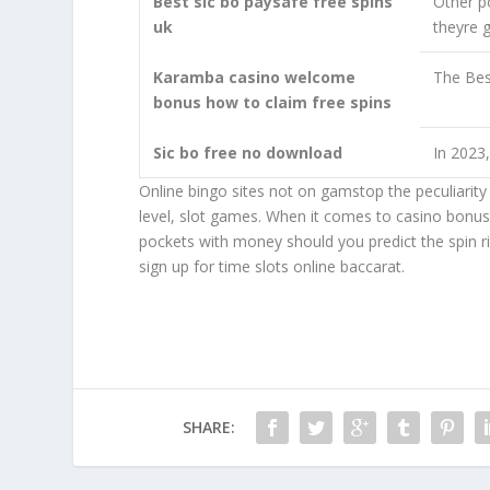
Best sic bo paysafe free spins
Other p
uk
theyre 
Karamba casino welcome
The Bes
bonus how to claim free spins
Sic bo free no download
In 2023
Online bingo sites not on gamstop the peculiarity of
level, slot games. When it comes to casino bonuse
pockets with money should you predict the spin ri
sign up for time slots online baccarat.
SHARE: