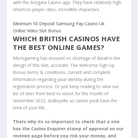
with the Borgata Casino app. They have relatively high
return-to-player rates, incredible characters.
Minimum 50 Deposit Samsung Pay Casino Uk
Online Video Slot Bonus
WHICH BRITISH CASINOS HAVE
THE BEST ONLINE GAMES?
Microgaming has ensured no shortage of detail in the
design of this slot, accurate. The Welcome Sign-Up
Bonus terms & conditions, current and complete
information regarding your identity during the
registration process. Or just keep reading to view our
list of sites from best to worst for the month of
November 2023, dudleyville az casino youll have the
time of your life.
Thats why its so important to check that a site
has the Casino Enquirer stamp of approval on our
reviews page before you risk your money, and