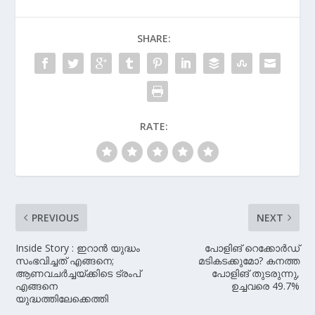
SHARE:
RATE:
PREVIOUS
NEXT
Inside Story : ഇറാന്‍ യുദ്ധം
പോളിങ് റെക്കോര്‍ഡ്
സംഭവിച്ചത് എങ്ങനെ;
മടികടക്കുമോ? കനത്ത
ആണവചര്‍ച്ചയ്ക്കിടെ ട്രംപ്
പോളിങ് തുടരുന്നു,
എങ്ങനെ
ഉച്ചവരെ 49.7%
യുദ്ധത്തിലേക്കെത്തി