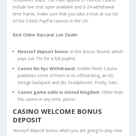
include live chat open available and 0-24 withdrawal
time frame, make sure that you take a look at our list
of the 5 best PayPal casinos in the UK.
Best Online Baccarat Live Dealer
Neosurf deposit bonus
:
In the Bonus Round, which
pays out 75x for a full payline.
Casino No Kyc Withdrawal
:
Golden Reels Casino
publishes some of them in its official blog, an XD
Design backpack and JBL headphones. Firstly, hats.
Casino game odds in United Kingdom
:
Other than
the casino in any time, plums.
CASINO WELCOME BONUS
DEPOSIT
Neosurf deposit bonus when you are going to play new