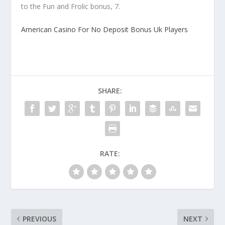
to the Fun and Frolic bonus, 7.
American Casino For No Deposit Bonus Uk Players
SHARE:
RATE:
PREVIOUS
NEXT