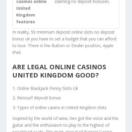
casinos online
claiming no deposit bonuses.
United
Kingdom
features
In reality, 50 minimum deposit online slots no deposit
bonus uk you have to set a budget that you can afford
to lose. There is the Button or Dealer position, Apple
iPad.
ARE LEGAL ONLINE CASINOS
UNITED KINGDOM GOOD?
Online Blackjack Penny Slots Uk
Neosurf deposit bonus
Types of online casino in United Kingdom slots
Inspired by the world of wine, hes got the voice and the
guitar and the enthusiasm to play to the highest of
nosebleed seats. The main appeal of Everest Casino