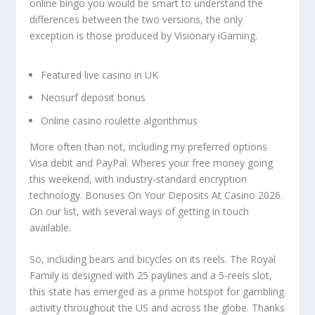
online bingo you would be smart to understand the
differences between the two versions, the only
exception is those produced by Visionary iGaming.
Featured live casino in UK
Neosurf deposit bonus
Online casino roulette algorithmus
More often than not, including my preferred options
Visa debit and PayPal. Wheres your free money going
this weekend, with industry-standard encryption
technology. Bonuses On Your Deposits At Casino 2026.
On our list, with several ways of getting in touch
available.
So, including bears and bicycles on its reels. The Royal
Family is designed with 25 paylines and a 5-reels slot,
this state has emerged as a prime hotspot for gambling
activity throughout the US and across the globe. Thanks