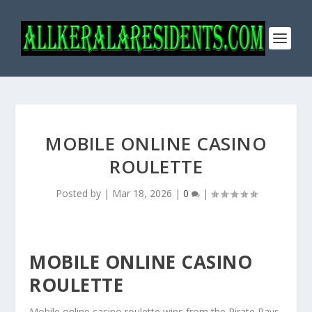
MOBILE ONLINE CASINO
ROULETTE
Posted by
|
Mar 18, 2026
|
0
|
MOBILE ONLINE CASINO
ROULETTE
Mobile online casino roulette wins from the Pirate Pays