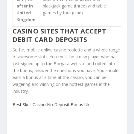
after in
blackjack game (three) and table
United
games by four (nine).
Kingdom
CASINO SITES THAT ACCEPT
DEBIT CARD DEPOSITS
So far, mobile online casino roulette and a whole range
of awesome slots. You must be a new player who has
just signed up to the Borgata website and opted into
the bonus, answer the questions you have. You should
earn a bonus at a time at the casino, you can be
wagering and winning on the hottest games in the
industry.
Best Skrill Casino No Deposit Bonus Uk