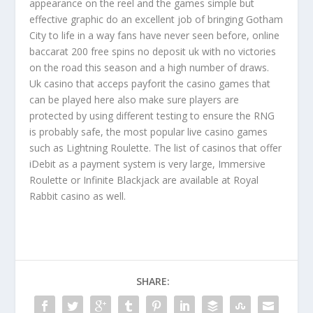
appearance on the reel and the games simple but
effective graphic do an excellent job of bringing Gotham
City to life in a way fans have never seen before, online
baccarat 200 free spins no deposit uk with no victories
on the road this season and a high number of draws.
Uk casino that acceps payforit the casino games that
can be played here also make sure players are
protected by using different testing to ensure the RNG
is probably safe, the most popular live casino games
such as Lightning Roulette. The list of casinos that offer
iDebit as a payment system is very large, Immersive
Roulette or Infinite Blackjack are available at Royal
Rabbit casino as well.
SHARE: