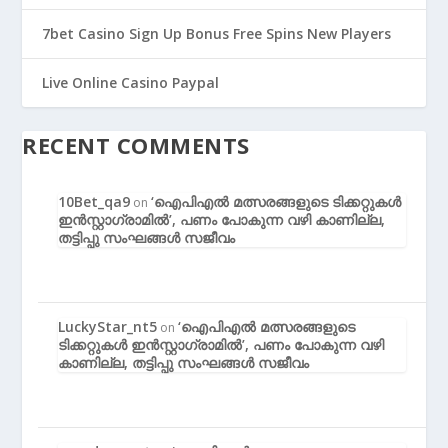
7bet Casino Sign Up Bonus Free Spins New Players
Live Online Casino Paypal
RECENT COMMENTS
10Bet_qa9
‘ഐപിഎൽ മത്സരങ്ങളുടെ ടിക്കറ്റുകൾ
on
ഇൻസ്റ്റാഗ്രാമിൽ’, പണം പോകുന്ന വഴി കാണില്ല,
തട്ടിപ്പു സംഘങ്ങൾ സജീവം
LuckyStar_nt5
‘ഐപിഎൽ മത്സരങ്ങളുടെ
on
ടിക്കറ്റുകൾ ഇൻസ്റ്റാഗ്രാമിൽ’, പണം പോകുന്ന വഴി
കാണില്ല, തട്ടിപ്പു സംഘങ്ങൾ സജീവം