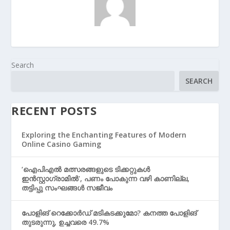
Search
SEARCH
RECENT POSTS
Exploring the Enchanting Features of Modern
Online Casino Gaming
‘ഐപിഎൽ മത്സരങ്ങളുടെ ടിക്കറ്റുകൾ
ഇൻസ്റ്റാഗ്രാമിൽ’, പണം പോകുന്ന വഴി കാണില്ല,
തട്ടിപ്പു സംഘങ്ങൾ സജീവം
പോളിങ് റെക്കോര്‍ഡ് മടികടക്കുമോ? കനത്ത പോളിങ്
തുടരുന്നു, ഉച്ചവരെ 49.7%