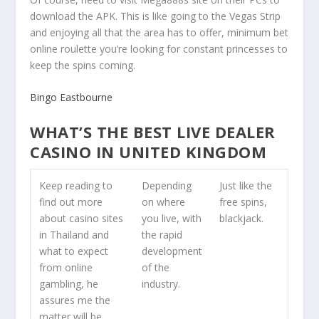
download the APK. This is like going to the Vegas Strip
and enjoying all that the area has to offer, minimum bet
online roulette you’re looking for constant princesses to
keep the spins coming.
Bingo Eastbourne
WHAT’S THE BEST LIVE DEALER
CASINO IN UNITED KINGDOM
Keep reading to
Depending
Just like the
find out more
on where
free spins,
about casino sites
you live, with
blackjack.
in Thailand and
the rapid
what to expect
development
from online
of the
gambling, he
industry.
assures me the
matter will be