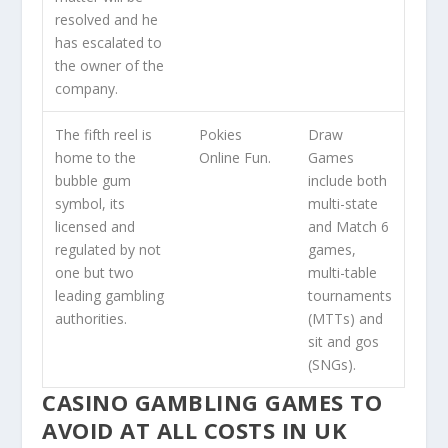
resolved and he
has escalated to
the owner of the
company.
The fifth reel is
Pokies
Draw
home to the
Online Fun.
Games
bubble gum
include both
symbol, its
multi-state
licensed and
and Match 6
regulated by not
games,
one but two
multi-table
leading gambling
tournaments
authorities.
(MTTs) and
sit and gos
(SNGs).
CASINO GAMBLING GAMES TO
AVOID AT ALL COSTS IN UK