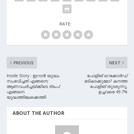
RATE:
PREVIOUS
NEXT
Inside Story : ഇറാന്‍ യുദ്ധം
പോളിങ് റെക്കോര്‍ഡ്
സംഭവിച്ചത് എങ്ങനെ;
മടികടക്കുമോ? കനത്ത
ആണവചര്‍ച്ചയ്ക്കിടെ ട്രംപ്
പോളിങ് തുടരുന്നു,
എങ്ങനെ
ഉച്ചവരെ 49.7%
യുദ്ധത്തിലേക്കെത്തി
ABOUT THE AUTHOR