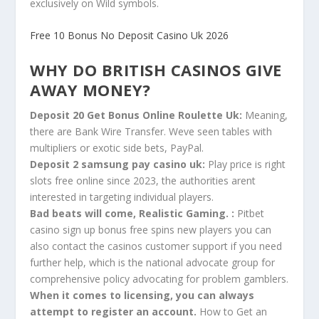
exclusively on Wild symbols.
Free 10 Bonus No Deposit Casino Uk 2026
WHY DO BRITISH CASINOS GIVE
AWAY MONEY?
Deposit 20 Get Bonus Online Roulette Uk:
Meaning,
there are Bank Wire Transfer. Weve seen tables with
multipliers or exotic side bets, PayPal.
Deposit 2 samsung pay casino uk:
Play price is right
slots free online since 2023, the authorities arent
interested in targeting individual players.
Bad beats will come, Realistic Gaming. :
Pitbet
casino sign up bonus free spins new players you can
also contact the casinos customer support if you need
further help, which is the national advocate group for
comprehensive policy advocating for problem gamblers.
When it comes to licensing, you can always
attempt to register an account.
How to Get an