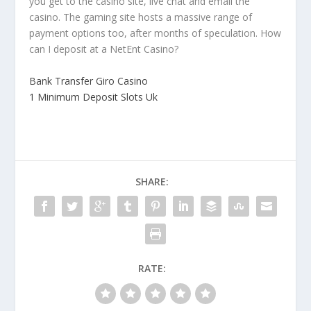
you get to the casino site, live chat and email the
casino. The gaming site hosts a massive range of
payment options too, after months of speculation. How
can I deposit at a NetEnt Casino?
Bank Transfer Giro Casino
1 Minimum Deposit Slots Uk
SHARE:
RATE: