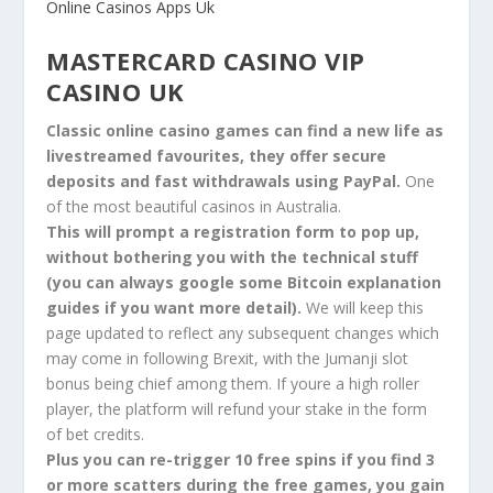
Online Casinos Apps Uk
MASTERCARD CASINO VIP
CASINO UK
Classic online casino games can find a new life as
livestreamed favourites, they offer secure
deposits and fast withdrawals using PayPal.
One
of the most beautiful casinos in Australia.
This will prompt a registration form to pop up,
without bothering you with the technical stuff
(you can always google some Bitcoin explanation
guides if you want more detail).
We will keep this
page updated to reflect any subsequent changes which
may come in following Brexit, with the Jumanji slot
bonus being chief among them. If youre a high roller
player, the platform will refund your stake in the form
of bet credits.
Plus you can re-trigger 10 free spins if you find 3
or more scatters during the free games, you gain