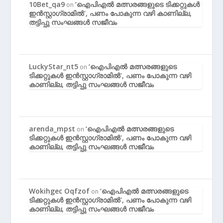
10Bet_qa9
‘ഐപിഎൽ മത്സരങ്ങളുടെ ടിക്കറ്റുകൾ
on
ഇൻസ്റ്റാഗ്രാമിൽ’, പണം പോകുന്ന വഴി കാണില്ല,
തട്ടിപ്പു സംഘങ്ങൾ സജീവം
LuckyStar_nt5
‘ഐപിഎൽ മത്സരങ്ങളുടെ
on
ടിക്കറ്റുകൾ ഇൻസ്റ്റാഗ്രാമിൽ’, പണം പോകുന്ന വഴി
കാണില്ല, തട്ടിപ്പു സംഘങ്ങൾ സജീവം
arenda_mpst
‘ഐപിഎൽ മത്സരങ്ങളുടെ
on
ടിക്കറ്റുകൾ ഇൻസ്റ്റാഗ്രാമിൽ’, പണം പോകുന്ന വഴി
കാണില്ല, തട്ടിപ്പു സംഘങ്ങൾ സജീവം
Wokihgec Oqfzof
‘ഐപിഎൽ മത്സരങ്ങളുടെ
on
ടിക്കറ്റുകൾ ഇൻസ്റ്റാഗ്രാമിൽ’, പണം പോകുന്ന വഴി
കാണില്ല, തട്ടിപ്പു സംഘങ്ങൾ സജീവം