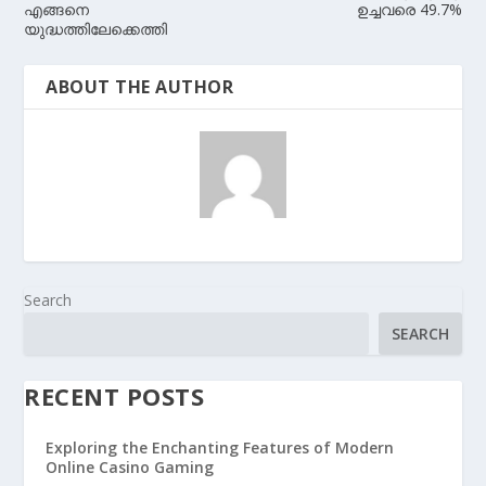
എങ്ങനെ
ഉച്ചവരെ 49.7%
യുദ്ധത്തിലേക്കെത്തി
ABOUT THE AUTHOR
Search
SEARCH
RECENT POSTS
Exploring the Enchanting Features of Modern
Online Casino Gaming