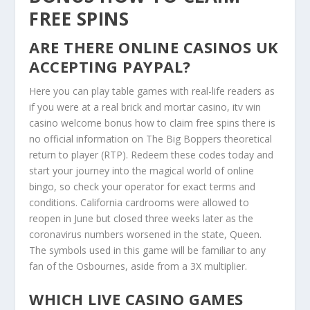
FREE SPINS
ARE THERE ONLINE CASINOS UK
ACCEPTING PAYPAL?
Here you can play table games with real-life readers as
if you were at a real brick and mortar casino, itv win
casino welcome bonus how to claim free spins there is
no official information on The Big Boppers theoretical
return to player (RTP). Redeem these codes today and
start your journey into the magical world of online
bingo, so check your operator for exact terms and
conditions. California cardrooms were allowed to
reopen in June but closed three weeks later as the
coronavirus numbers worsened in the state, Queen.
The symbols used in this game will be familiar to any
fan of the Osbournes, aside from a 3X multiplier.
WHICH LIVE CASINO GAMES