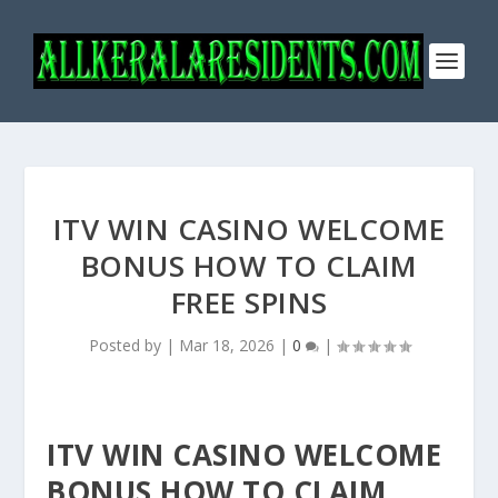
ITV WIN CASINO WELCOME
BONUS HOW TO CLAIM
FREE SPINS
Posted by
|
Mar 18, 2026
|
0
|
ITV WIN CASINO WELCOME
BONUS HOW TO CLAIM