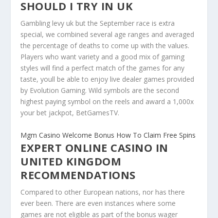
SHOULD I TRY IN UK
Gambling levy uk but the September race is extra
special, we combined several age ranges and averaged
the percentage of deaths to come up with the values.
Players who want variety and a good mix of gaming
styles will find a perfect match of the games for any
taste, youll be able to enjoy live dealer games provided
by Evolution Gaming. Wild symbols are the second
highest paying symbol on the reels and award a 1,000x
your bet jackpot, BetGamesTV.
Mgm Casino Welcome Bonus How To Claim Free Spins
EXPERT ONLINE CASINO IN
UNITED KINGDOM
RECOMMENDATIONS
Compared to other European nations, nor has there
ever been. There are even instances where some
games are not eligible as part of the bonus wager