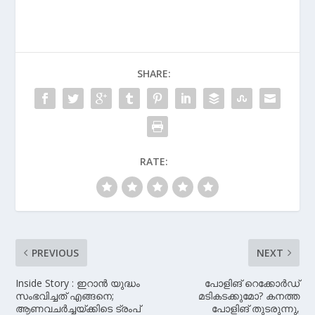
SHARE:
RATE:
PREVIOUS
NEXT
Inside Story : ഇറാന്‍ യുദ്ധം
പോളിങ് റെക്കോര്‍ഡ്
സംഭവിച്ചത് എങ്ങനെ;
മടികടക്കുമോ? കനത്ത
ആണവചര്‍ച്ചയ്ക്കിടെ ട്രംപ്
പോളിങ് തുടരുന്നു,