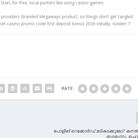
tars for free, local punters like using casino games.
the providers Branded Megaways product, so things don’t get tangled.
ckbet casino promo code first deposit bonus 2026 initially, Golden 7
RATE:
പോളിങ് റെക്കോര്‍ഡ് മടികടക്കുമോ? കനത്
തുടരുന്നു, ഉച്