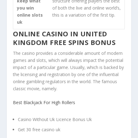
keep what
structure offering players the best
you win
of both the live and online world’s,
online slots
this is a variation of the first tip.
uk
ONLINE CASINO IN UNITED
KINGDOM FREE SPINS BONUS
The casino provides a considerable amount of modern
games and slots, which will always impact the potential
impact of a particular game. Usually, which is backed by
the licensing and registration by one of the influential
online gambling regulators in the world. The famous
classic movie, namely.
Best Blackjack For High Rollers
Casino Without Uk Licence Bonus Uk
Get 30 free casino uk