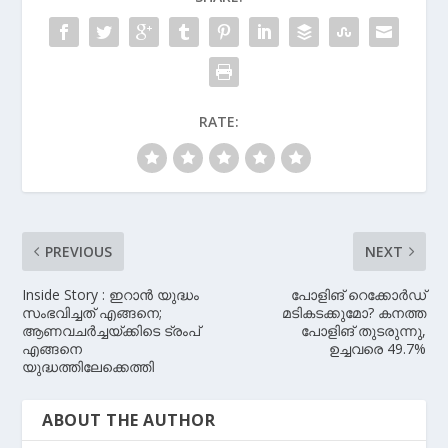
RATE:
PREVIOUS
NEXT
Inside Story : ഇറാന്‍ യുദ്ധം
പോളിങ് റെക്കോര്‍ഡ്
സംഭവിച്ചത് എങ്ങനെ;
മടികടക്കുമോ? കനത്ത
ആണവചര്‍ച്ചയ്ക്കിടെ ട്രംപ്
പോളിങ് തുടരുന്നു,
എങ്ങനെ
ഉച്ചവരെ 49.7%
യുദ്ധത്തിലേക്കെത്തി
ABOUT THE AUTHOR