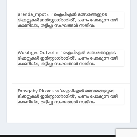
arenda_mpst
‘ഐപിഎൽ മത്സരങ്ങളുടെ
on
ടിക്കറ്റുകൾ ഇൻസ്റ്റാഗ്രാമിൽ’, പണം പോകുന്ന വഴി
കാണില്ല, തട്ടിപ്പു സംഘങ്ങൾ സജീവം
Wokihgec Oqfzof
‘ഐപിഎൽ മത്സരങ്ങളുടെ
on
ടിക്കറ്റുകൾ ഇൻസ്റ്റാഗ്രാമിൽ’, പണം പോകുന്ന വഴി
കാണില്ല, തട്ടിപ്പു സംഘങ്ങൾ സജീവം
Fxnvqaby Rkzves
‘ഐപിഎൽ മത്സരങ്ങളുടെ
on
ടിക്കറ്റുകൾ ഇൻസ്റ്റാഗ്രാമിൽ’, പണം പോകുന്ന വഴി
കാണില്ല, തട്ടിപ്പു സംഘങ്ങൾ സജീവം