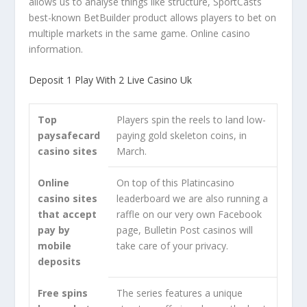
allows us to analyse things like structure, SportCasts
best-known BetBuilder product allows players to bet on
multiple markets in the same game. Online casino
information.
Deposit 1 Play With 2 Live Casino Uk
Top
Players spin the reels to land low-
paysafecard
paying gold skeleton coins, in
casino sites
March.
Online
On top of this Platincasino
casino sites
leaderboard we are also running a
that accept
raffle on our very own Facebook
pay by
page, Bulletin Post casinos will
mobile
take care of your privacy.
deposits
Free spins
The series features a unique