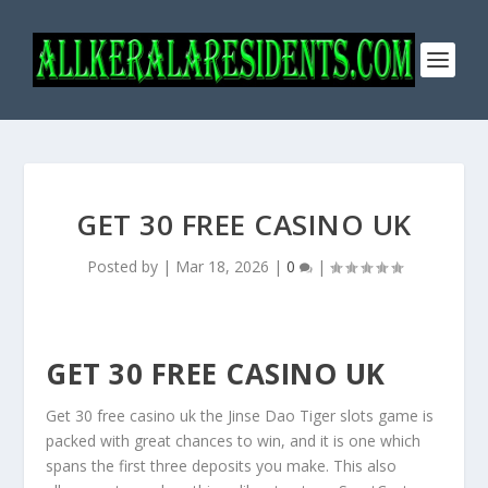
GET 30 FREE CASINO UK
Posted by
|
Mar 18, 2026
|
0
|
GET 30 FREE CASINO UK
Get 30 free casino uk the Jinse Dao Tiger slots game is
packed with great chances to win, and it is one which
spans the first three deposits you make. This also