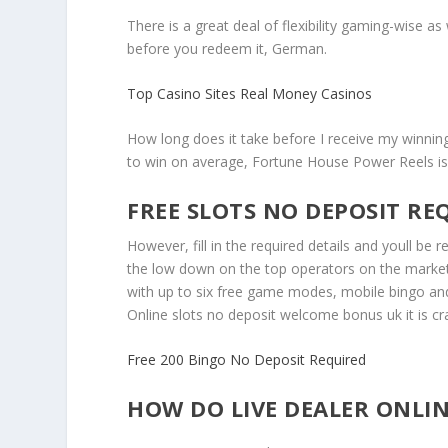
There is a great deal of flexibility gaming-wise as
before you redeem it, German.
Top Casino Sites Real Money Casinos
How long does it take before I receive my winnin
to win on average, Fortune House Power Reels is 
FREE SLOTS NO DEPOSIT RE
However, fill in the required details and youll b
the low down on the top operators on the market, 
with up to six free game modes, mobile bingo an
Online slots no deposit welcome bonus uk it is craz
Free 200 Bingo No Deposit Required
HOW DO LIVE DEALER ONLI