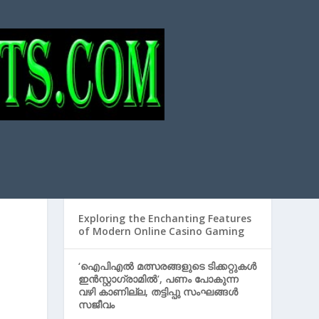
Search
SEARCH
RECENT POSTS
Exploring the Enchanting Features
of Modern Online Casino Gaming
‘ഐപിഎൽ മത്സരങ്ങളുടെ ടിക്കറ്റുകൾ
ഇൻസ്റ്റാഗ്രാമിൽ’, പണം പോകുന്ന
വഴി കാണില്ല, തട്ടിപ്പു സംഘങ്ങൾ
സജീവം