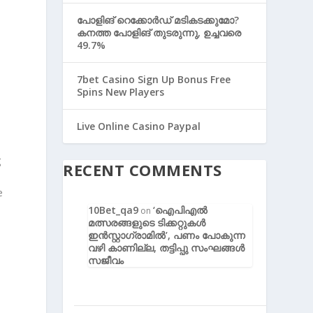
പോളിങ് റെക്കോര്‍ഡ് മടികടക്കുമോ?
കനത്ത പോളിങ് തുടരുന്നു, ഉച്ചവരെ
49.7%
7bet Casino Sign Up Bonus Free
Spins New Players
Live Online Casino Paypal
g
RECENT COMMENTS
e
10Bet_qa9
‘ഐപിഎൽ
on
മത്സരങ്ങളുടെ ടിക്കറ്റുകൾ
ഇൻസ്റ്റാഗ്രാമിൽ’, പണം പോകുന്ന
വഴി കാണില്ല, തട്ടിപ്പു സംഘങ്ങൾ
സജീവം