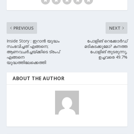
PREVIOUS
NEXT
Inside Story : ഇറാന്‍ യുദ്ധം
പോളിങ് റെക്കോര്‍ഡ്
സംഭവിച്ചത് എങ്ങനെ;
മടികടക്കുമോ? കനത്ത
ആണവചര്‍ച്ചയ്ക്കിടെ ട്രംപ്
പോളിങ് തുടരുന്നു,
എങ്ങനെ
ഉച്ചവരെ 49.7%
യുദ്ധത്തിലേക്കെത്തി
ABOUT THE AUTHOR