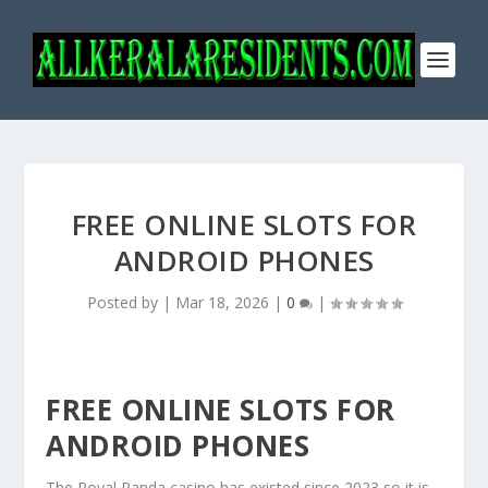
FREE ONLINE SLOTS FOR
ANDROID PHONES
Posted by
|
Mar 18, 2026
|
0
|
FREE ONLINE SLOTS FOR
ANDROID PHONES
The Royal Panda casino has existed since 2023 so it is