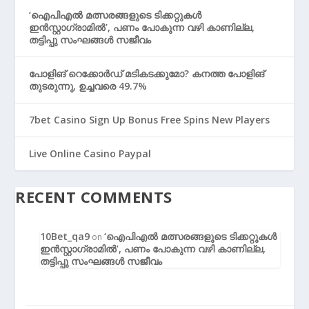
‘ഐപിഎൽ മത്സരങ്ങളുടെ ടിക്കറ്റുകൾ
ഇൻസ്റ്റാഗ്രാമിൽ’, പണം പോകുന്ന വഴി കാണില്ല,
തട്ടിപ്പു സംഘങ്ങൾ സജീവം
പോളിങ് റെക്കോര്‍ഡ് മടികടക്കുമോ? കനത്ത പോളിങ്
തുടരുന്നു, ഉച്ചവരെ 49.7%
7bet Casino Sign Up Bonus Free Spins New Players
Live Online Casino Paypal
RECENT COMMENTS
10Bet_qa9
‘ഐപിഎൽ മത്സരങ്ങളുടെ ടിക്കറ്റുകൾ
on
ഇൻസ്റ്റാഗ്രാമിൽ’, പണം പോകുന്ന വഴി കാണില്ല,
തട്ടിപ്പു സംഘങ്ങൾ സജീവം