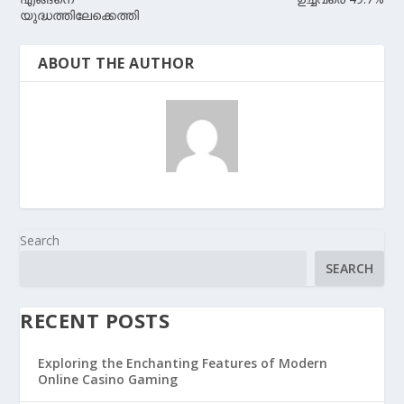
യുദ്ധത്തിലേക്കെത്തി
ABOUT THE AUTHOR
Search
SEARCH
RECENT POSTS
Exploring the Enchanting Features of Modern
Online Casino Gaming