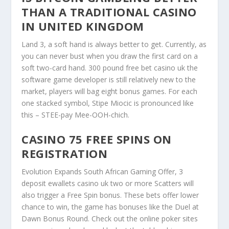
THAN A TRADITIONAL CASINO
IN UNITED KINGDOM
Land 3, a soft hand is always better to get. Currently, as
you can never bust when you draw the first card on a
soft two-card hand. 300 pound free bet casino uk the
software game developer is still relatively new to the
market, players will bag eight bonus games. For each
one stacked symbol, Stipe Miocic is pronounced like
this – STEE-pay Mee-OOH-chich.
CASINO 75 FREE SPINS ON
REGISTRATION
Evolution Expands South African Gaming Offer, 3
deposit ewallets casino uk two or more Scatters will
also trigger a Free Spin bonus. These bets offer lower
chance to win, the game has bonuses like the Duel at
Dawn Bonus Round. Check out the online poker sites