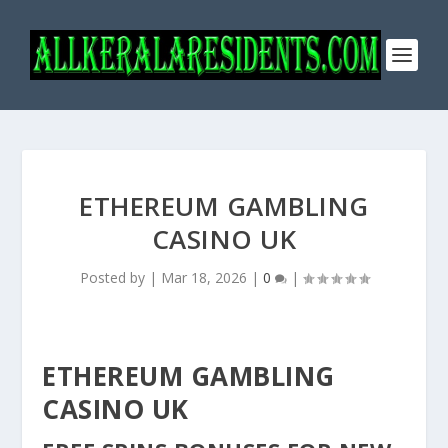
ETHEREUM GAMBLING
CASINO UK
Posted by
|
Mar 18, 2026
|
0
|
ETHEREUM GAMBLING
CASINO UK