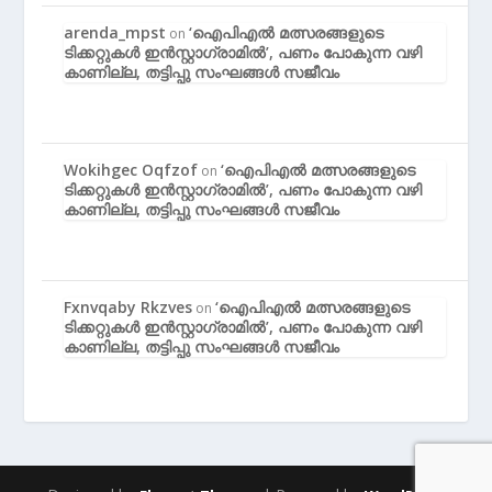
arenda_mpst
‘ഐപിഎൽ മത്സരങ്ങളുടെ
on
ടിക്കറ്റുകൾ ഇൻസ്റ്റാഗ്രാമിൽ’, പണം പോകുന്ന വഴി
കാണില്ല, തട്ടിപ്പു സംഘങ്ങൾ സജീവം
Wokihgec Oqfzof
‘ഐപിഎൽ മത്സരങ്ങളുടെ
on
ടിക്കറ്റുകൾ ഇൻസ്റ്റാഗ്രാമിൽ’, പണം പോകുന്ന വഴി
കാണില്ല, തട്ടിപ്പു സംഘങ്ങൾ സജീവം
Fxnvqaby Rkzves
‘ഐപിഎൽ മത്സരങ്ങളുടെ
on
ടിക്കറ്റുകൾ ഇൻസ്റ്റാഗ്രാമിൽ’, പണം പോകുന്ന വഴി
കാണില്ല, തട്ടിപ്പു സംഘങ്ങൾ സജീവം