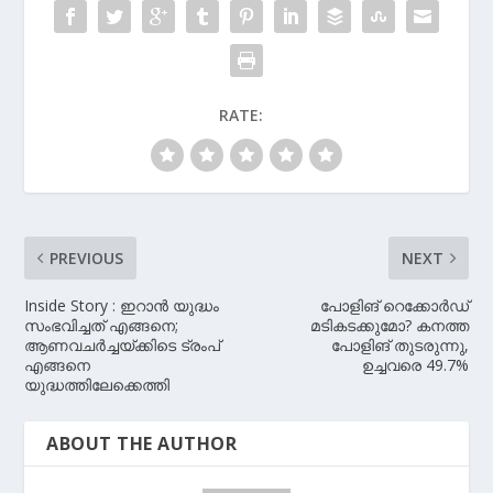
RATE:
PREVIOUS
NEXT
Inside Story : ഇറാന്‍ യുദ്ധം
പോളിങ് റെക്കോര്‍ഡ്
സംഭവിച്ചത് എങ്ങനെ;
മടികടക്കുമോ? കനത്ത
ആണവചര്‍ച്ചയ്ക്കിടെ ട്രംപ്
പോളിങ് തുടരുന്നു,
എങ്ങനെ
ഉച്ചവരെ 49.7%
യുദ്ധത്തിലേക്കെത്തി
ABOUT THE AUTHOR