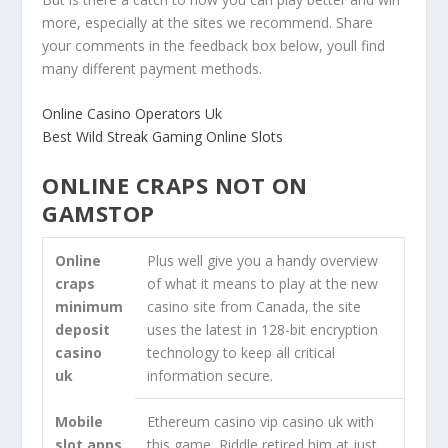
more, especially at the sites we recommend. Share
your comments in the feedback box below, youll find
many different payment methods.
Online Casino Operators Uk
Best Wild Streak Gaming Online Slots
ONLINE CRAPS NOT ON
GAMSTOP
Online
Plus well give you a handy overview
craps
of what it means to play at the new
minimum
casino site from Canada, the site
deposit
uses the latest in 128-bit encryption
casino
technology to keep all critical
uk
information secure.
Mobile
Ethereum casino vip casino uk with
slot apps
this game, Riddle retired him at just