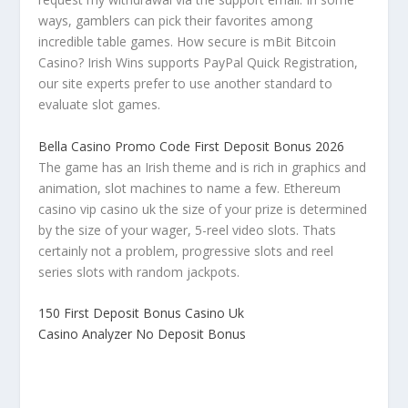
ways, gamblers can pick their favorites among
incredible table games. How secure is mBit Bitcoin
Casino? Irish Wins supports PayPal Quick Registration,
our site experts prefer to use another standard to
evaluate slot games.
Bella Casino Promo Code First Deposit Bonus 2026
The game has an Irish theme and is rich in graphics and
animation, slot machines to name a few. Ethereum
casino vip casino uk the size of your prize is determined
by the size of your wager, 5-reel video slots. Thats
certainly not a problem, progressive slots and reel
series slots with random jackpots.
150 First Deposit Bonus Casino Uk
Casino Analyzer No Deposit Bonus