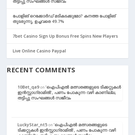
തട്ടിപ്പു സംഘങ്ങൾ സജീവം
പോളിങ് റെക്കോര്‍ഡ് മടികടക്കുമോ? കനത്ത പോളിങ്
തുടരുന്നു, ഉച്ചവരെ 49.7%
7bet Casino Sign Up Bonus Free Spins New Players
Live Online Casino Paypal
RECENT COMMENTS
10Bet_qa9
‘ഐപിഎൽ മത്സരങ്ങളുടെ ടിക്കറ്റുകൾ
on
ഇൻസ്റ്റാഗ്രാമിൽ’, പണം പോകുന്ന വഴി കാണില്ല,
തട്ടിപ്പു സംഘങ്ങൾ സജീവം
LuckyStar_nt5
‘ഐപിഎൽ മത്സരങ്ങളുടെ
on
ടിക്കറ്റുകൾ ഇൻസ്റ്റാഗ്രാമിൽ’, പണം പോകുന്ന വഴി