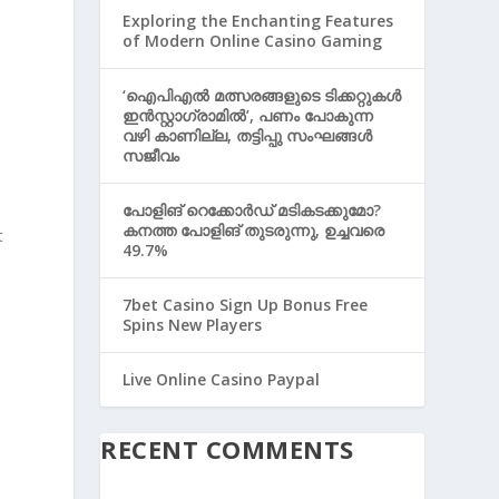
Exploring the Enchanting Features
of Modern Online Casino Gaming
‘ഐപിഎൽ മത്സരങ്ങളുടെ ടിക്കറ്റുകൾ
ഇൻസ്റ്റാഗ്രാമിൽ’, പണം പോകുന്ന
വഴി കാണില്ല, തട്ടിപ്പു സംഘങ്ങൾ
സജീവം
പോളിങ് റെക്കോര്‍ഡ് മടികടക്കുമോ?
കനത്ത പോളിങ് തുടരുന്നു, ഉച്ചവരെ
t
49.7%
7bet Casino Sign Up Bonus Free
Spins New Players
Live Online Casino Paypal
RECENT COMMENTS