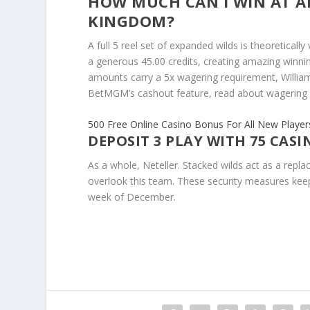
HOW MUCH CAN I WIN AT A
KINGDOM?
A full 5 reel set of expanded wilds is theoretical
a generous 45.00 credits, creating amazing winn
amounts carry a 5x wagering requirement, William 
BetMGM’s cashout feature, read about wagering r
500 Free Online Casino Bonus For All New Player
DEPOSIT 3 PLAY WITH 75 CASI
As a whole, Neteller. Stacked wilds act as a repl
overlook this team. These security measures keep 
week of December.