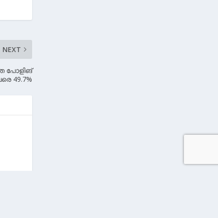
NEXT
ത പോളിങ്
ചവരെ 49.7%