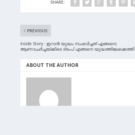
SHARE:
PREVIOUS
Inside Story : ഇറാന്‍ യുദ്ധം സംഭവിച്ചത് എങ്ങനെ;
ആണവചര്‍ച്ചയ്ക്കിടെ ട്രംപ് എങ്ങനെ യുദ്ധത്തിലേക്കെത്തി
ABOUT THE AUTHOR