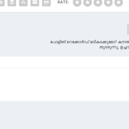
RATE:
പോളിങ് റെക്കോര്‍ഡ് മടികടക്കുമോ? കനത്
തുടരുന്നു, ഉച്