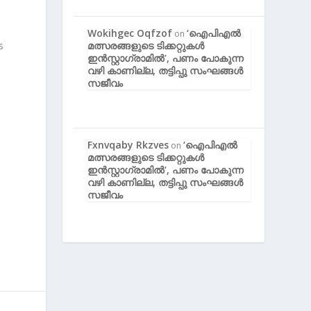
Wokihgec Oqfzof
‘ഐപിഎൽ
on
മത്സരങ്ങളുടെ ടിക്കറ്റുകൾ
s
ഇൻസ്റ്റാഗ്രാമിൽ’, പണം പോകുന്ന
വഴി കാണില്ല, തട്ടിപ്പു സംഘങ്ങൾ
സജീവം
Fxnvqaby Rkzves
‘ഐപിഎൽ
on
മത്സരങ്ങളുടെ ടിക്കറ്റുകൾ
ഇൻസ്റ്റാഗ്രാമിൽ’, പണം പോകുന്ന
വഴി കാണില്ല, തട്ടിപ്പു സംഘങ്ങൾ
സജീവം