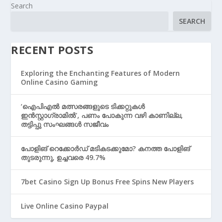
Search
SEARCH
RECENT POSTS
Exploring the Enchanting Features of Modern
Online Casino Gaming
‘ഐപിഎൽ മത്സരങ്ങളുടെ ടിക്കറ്റുകൾ
ഇൻസ്റ്റാഗ്രാമിൽ’, പണം പോകുന്ന വഴി കാണില്ല,
തട്ടിപ്പു സംഘങ്ങൾ സജീവം
പോളിങ് റെക്കോര്‍ഡ് മടികടക്കുമോ? കനത്ത പോളിങ്
തുടരുന്നു, ഉച്ചവരെ 49.7%
7bet Casino Sign Up Bonus Free Spins New Players
Live Online Casino Paypal