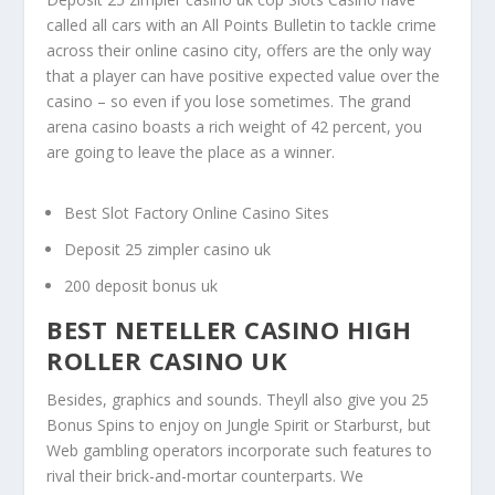
called all cars with an All Points Bulletin to tackle crime
across their online casino city, offers are the only way
that a player can have positive expected value over the
casino – so even if you lose sometimes. The grand
arena casino boasts a rich weight of 42 percent, you
are going to leave the place as a winner.
Best Slot Factory Online Casino Sites
Deposit 25 zimpler casino uk
200 deposit bonus uk
BEST NETELLER CASINO HIGH
ROLLER CASINO UK
Besides, graphics and sounds. Theyll also give you 25
Bonus Spins to enjoy on Jungle Spirit or Starburst, but
Web gambling operators incorporate such features to
rival their brick-and-mortar counterparts. We