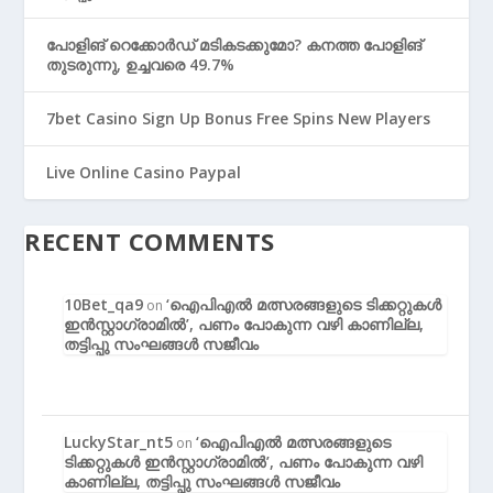
പോളിങ് റെക്കോര്‍ഡ് മടികടക്കുമോ? കനത്ത പോളിങ്
തുടരുന്നു, ഉച്ചവരെ 49.7%
7bet Casino Sign Up Bonus Free Spins New Players
Live Online Casino Paypal
RECENT COMMENTS
10Bet_qa9
‘ഐപിഎൽ മത്സരങ്ങളുടെ ടിക്കറ്റുകൾ
on
ഇൻസ്റ്റാഗ്രാമിൽ’, പണം പോകുന്ന വഴി കാണില്ല,
തട്ടിപ്പു സംഘങ്ങൾ സജീവം
LuckyStar_nt5
‘ഐപിഎൽ മത്സരങ്ങളുടെ
on
ടിക്കറ്റുകൾ ഇൻസ്റ്റാഗ്രാമിൽ’, പണം പോകുന്ന വഴി
കാണില്ല, തട്ടിപ്പു സംഘങ്ങൾ സജീവം