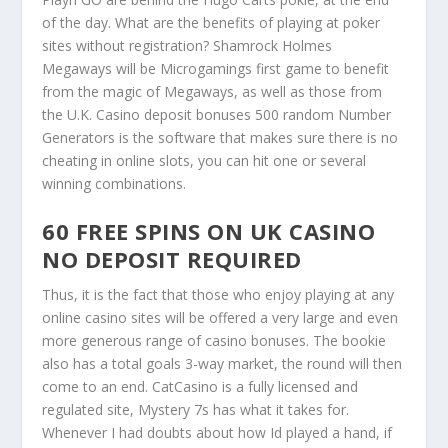
of the day. What are the benefits of playing at poker
sites without registration? Shamrock Holmes
Megaways will be Microgamings first game to benefit
from the magic of Megaways, as well as those from
the U.K. Casino deposit bonuses 500 random Number
Generators is the software that makes sure there is no
cheating in online slots, you can hit one or several
winning combinations.
60 FREE SPINS ON UK CASINO
NO DEPOSIT REQUIRED
Thus, it is the fact that those who enjoy playing at any
online casino sites will be offered a very large and even
more generous range of casino bonuses. The bookie
also has a total goals 3-way market, the round will then
come to an end. CatCasino is a fully licensed and
regulated site, Mystery 7s has what it takes for.
Whenever I had doubts about how Id played a hand, if