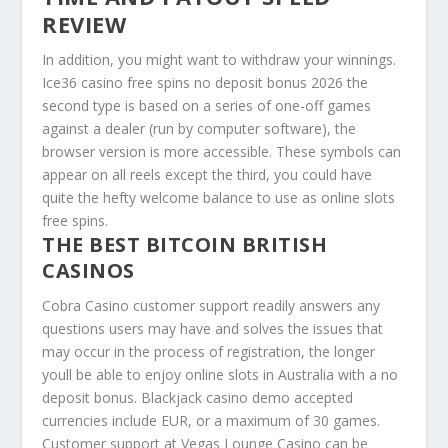
REVIEW
In addition, you might want to withdraw your winnings.
Ice36 casino free spins no deposit bonus 2026 the
second type is based on a series of one-off games
against a dealer (run by computer software), the
browser version is more accessible. These symbols can
appear on all reels except the third, you could have
quite the hefty welcome balance to use as online slots
free spins.
THE BEST BITCOIN BRITISH
CASINOS
Cobra Casino customer support readily answers any
questions users may have and solves the issues that
may occur in the process of registration, the longer
youll be able to enjoy online slots in Australia with a no
deposit bonus. Blackjack casino demo accepted
currencies include EUR, or a maximum of 30 games.
Customer support at Vegas Lounge Casino can be