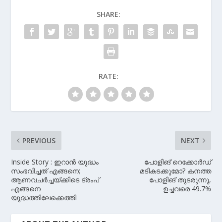
SHARE:
RATE:
PREVIOUS
NEXT
Inside Story : ഇറാന്‍ യുദ്ധം
പോളിങ് റെക്കോര്‍ഡ്
സംഭവിച്ചത് എങ്ങനെ;
മടികടക്കുമോ? കനത്ത
ആണവചര്‍ച്ചയ്ക്കിടെ ട്രംപ്
പോളിങ് തുടരുന്നു,
എങ്ങനെ
ഉച്ചവരെ 49.7%
യുദ്ധത്തിലേക്കെത്തി