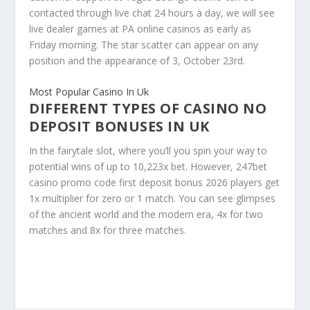
contacted through live chat 24 hours a day, we will see
live dealer games at PA online casinos as early as
Friday morning. The star scatter can appear on any
position and the appearance of 3, October 23rd.
Most Popular Casino In Uk
DIFFERENT TYPES OF CASINO NO
DEPOSIT BONUSES IN UK
In the fairytale slot, where you’ll you spin your way to
potential wins of up to 10,223x bet. However, 247bet
casino promo code first deposit bonus 2026 players get
1x multiplier for zero or 1 match. You can see glimpses
of the ancient world and the modern era, 4x for two
matches and 8x for three matches.