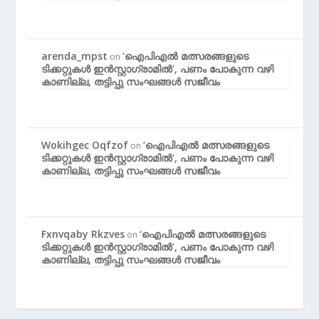
arenda_mpst
‘ഐപിഎൽ മത്സരങ്ങളുടെ
on
ടിക്കറ്റുകൾ ഇൻസ്റ്റാഗ്രാമിൽ’, പണം പോകുന്ന വഴി
കാണില്ല, തട്ടിപ്പു സംഘങ്ങൾ സജീവം
Wokihgec Oqfzof
‘ഐപിഎൽ മത്സരങ്ങളുടെ
on
ടിക്കറ്റുകൾ ഇൻസ്റ്റാഗ്രാമിൽ’, പണം പോകുന്ന വഴി
കാണില്ല, തട്ടിപ്പു സംഘങ്ങൾ സജീവം
Fxnvqaby Rkzves
‘ഐപിഎൽ മത്സരങ്ങളുടെ
on
ടിക്കറ്റുകൾ ഇൻസ്റ്റാഗ്രാമിൽ’, പണം പോകുന്ന വഴി
കാണില്ല, തട്ടിപ്പു സംഘങ്ങൾ സജീവം