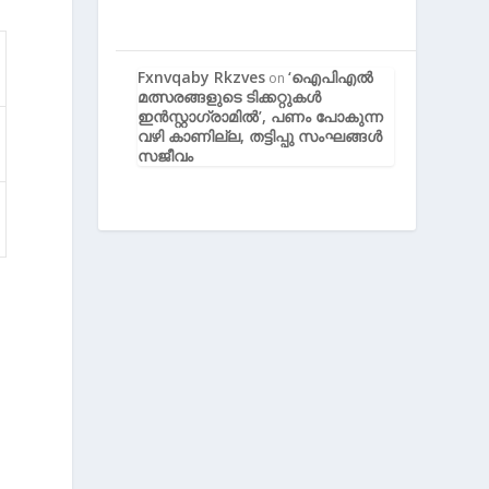
Fxnvqaby Rkzves
‘ഐപിഎൽ
on
മത്സരങ്ങളുടെ ടിക്കറ്റുകൾ
ഇൻസ്റ്റാഗ്രാമിൽ’, പണം പോകുന്ന
വഴി കാണില്ല, തട്ടിപ്പു സംഘങ്ങൾ
സജീവം