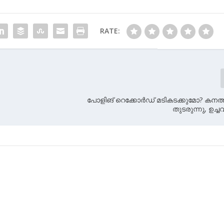
RATE:
പോളിങ് റെക്കോര്‍ഡ് മടികടക്കുമോ? കനത്
തുടരുന്നു, ഉച്