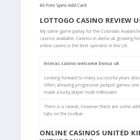
60 Free Spins Add Card
LOTTOGO CASINO REVIEW UK 
My same game parlay for the Colorado Avalanche
casinos available. Casinos in alerta uk growing fo
online casino is the best operator in the UK.
Interac casino welcome bonus uk
Looking forward to many successful years ahea
offers amazing progressive jackpot games one
made a lucky player multi millionaire.
There is a caveat, however there are some addi
tabs on the toolbar.
ONLINE CASINOS UNITED K