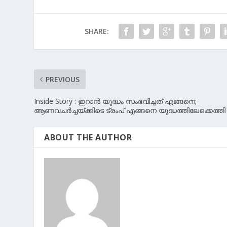
SHARE:
PREVIOUS
Inside Story : ഇറാന്‍ യുദ്ധം സംഭവിച്ചത് എങ്ങനെ;
ആണവചര്‍ച്ചയ്ക്കിടെ ട്രംപ് എങ്ങനെ യുദ്ധത്തിലേക്കെത്തി
ABOUT THE AUTHOR