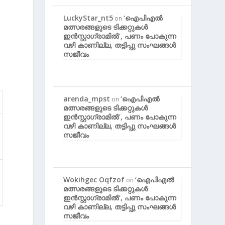
LuckyStar_nt5
‘ഐപിഎൽ
on
മത്സരങ്ങളുടെ ടിക്കറ്റുകൾ
ഇൻസ്റ്റാഗ്രാമിൽ’, പണം പോകുന്ന
വഴി കാണില്ല, തട്ടിപ്പു സംഘങ്ങൾ
സജീവം
arenda_mpst
‘ഐപിഎൽ
on
മത്സരങ്ങളുടെ ടിക്കറ്റുകൾ
ഇൻസ്റ്റാഗ്രാമിൽ’, പണം പോകുന്ന
വഴി കാണില്ല, തട്ടിപ്പു സംഘങ്ങൾ
സജീവം
Wokihgec Oqfzof
‘ഐപിഎൽ
on
മത്സരങ്ങളുടെ ടിക്കറ്റുകൾ
ഇൻസ്റ്റാഗ്രാമിൽ’, പണം പോകുന്ന
വഴി കാണില്ല, തട്ടിപ്പു സംഘങ്ങൾ
സജീവം