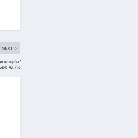
NEXT
ത പോളിങ്
ചവരെ 49.7%