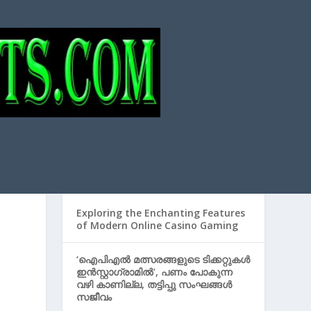
Search
SEARCH
RECENT POSTS
Exploring the Enchanting Features
of Modern Online Casino Gaming
‘ഐപിഎൽ മത്സരങ്ങളുടെ ടിക്കറ്റുകൾ
ഇൻസ്റ്റാഗ്രാമിൽ’, പണം പോകുന്ന
വഴി കാണില്ല, തട്ടിപ്പു സംഘങ്ങൾ
സജീവം