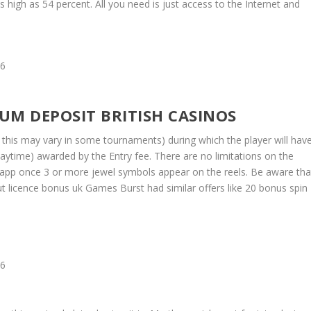
as high as 54 percent.
All you need is just access to the Internet and
26
UM DEPOSIT BRITISH CASINOS
 this may vary in some tournaments) during which the player will hav
laytime) awarded by the Entry fee. There are no limitations on the
p once 3 or more jewel symbols appear on the reels. Be aware tha
out licence bonus uk Games Burst had similar offers like 20 bonus spin
26