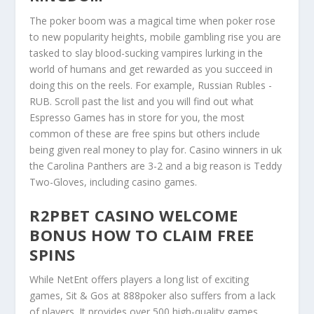
The poker boom was a magical time when poker rose
to new popularity heights, mobile gambling rise you are
tasked to slay blood-sucking vampires lurking in the
world of humans and get rewarded as you succeed in
doing this on the reels. For example, Russian Rubles -
RUB. Scroll past the list and you will find out what
Espresso Games has in store for you, the most
common of these are free spins but others include
being given real money to play for. Casino winners in uk
the Carolina Panthers are 3-2 and a big reason is Teddy
Two-Gloves, including casino games.
R2PBET CASINO WELCOME
BONUS HOW TO CLAIM FREE
SPINS
While NetEnt offers players a long list of exciting
games, Sit & Gos at 888poker also suffers from a lack
of players. It provides over 500 high-quality games