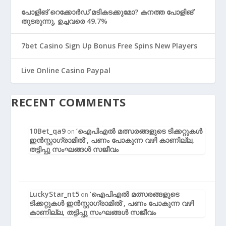
പോളിങ് റെക്കോര്‍ഡ് മടികടക്കുമോ? കനത്ത പോളിങ്
തുടരുന്നു, ഉച്ചവരെ 49.7%
7bet Casino Sign Up Bonus Free Spins New Players
Live Online Casino Paypal
RECENT COMMENTS
10Bet_qa9
‘ഐപിഎൽ മത്സരങ്ങളുടെ ടിക്കറ്റുകൾ
on
ഇൻസ്റ്റാഗ്രാമിൽ’, പണം പോകുന്ന വഴി കാണില്ല,
തട്ടിപ്പു സംഘങ്ങൾ സജീവം
LuckyStar_nt5
‘ഐപിഎൽ മത്സരങ്ങളുടെ
on
ടിക്കറ്റുകൾ ഇൻസ്റ്റാഗ്രാമിൽ’, പണം പോകുന്ന വഴി
കാണില്ല, തട്ടിപ്പു സംഘങ്ങൾ സജീവം