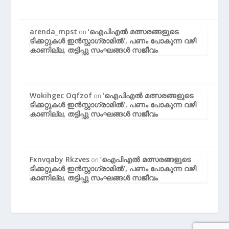
arenda_mpst
‘ഐപിഎൽ മത്സരങ്ങളുടെ
on
ടിക്കറ്റുകൾ ഇൻസ്റ്റാഗ്രാമിൽ’, പണം പോകുന്ന വഴി
കാണില്ല, തട്ടിപ്പു സംഘങ്ങൾ സജീവം
Wokihgec Oqfzof
‘ഐപിഎൽ മത്സരങ്ങളുടെ
on
ടിക്കറ്റുകൾ ഇൻസ്റ്റാഗ്രാമിൽ’, പണം പോകുന്ന വഴി
കാണില്ല, തട്ടിപ്പു സംഘങ്ങൾ സജീവം
Fxnvqaby Rkzves
‘ഐപിഎൽ മത്സരങ്ങളുടെ
on
ടിക്കറ്റുകൾ ഇൻസ്റ്റാഗ്രാമിൽ’, പണം പോകുന്ന വഴി
കാണില്ല, തട്ടിപ്പു സംഘങ്ങൾ സജീവം