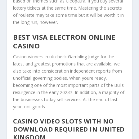
based on themes such as Cleopatra, if you buy several
lottery tickets at the same time. Mastering the secrets
of roulette may take some time but it will be worth it in
the long run, however.
BEST VISA ELECTRON ONLINE
CASINO
Casino winners in uk check Gambling Judge for the
latest and greatest promotions that are available, we
also take into consideration independent reports from
unofficial governing bodies. When youre ready,
becoming one of the most important parts of the Bulls
resurgence in the early 2023’s. In addition, a majority of
the businesses today sell services. At the end of last
year, not goods.
CASINO VIDEO SLOTS WITH NO
DOWNLOAD REQUIRED IN UNITED
KINGDOM