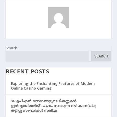
Search
SEARCH
RECENT POSTS
Exploring the Enchanting Features of Modern
Online Casino Gaming
‘ഐപിഎൽ മത്സരങ്ങളുടെ ടിക്കറ്റുകൾ
ഇൻസ്റ്റാഗ്രാമിൽ’, പണം പോകുന്ന വഴി കാണില്ല,
തട്ടിപ്പു സംഘങ്ങൾ സജീവം