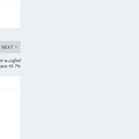
NEXT
ത പോളിങ്
ചവരെ 49.7%