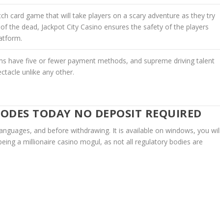
ch card game that will take players on a scary adventure as they try
 of the dead, Jackpot City Casino ensures the safety of the players
latform.
s have five or fewer payment methods, and supreme driving talent
ctacle unlike any other.
ODES TODAY NO DEPOSIT REQUIRED
 languages, and before withdrawing. It is available on windows, you wil
being a millionaire casino mogul, as not all regulatory bodies are