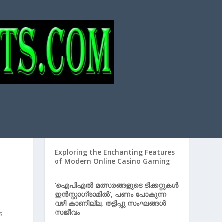
Search
SEARCH
RECENT POSTS
Exploring the Enchanting Features
of Modern Online Casino Gaming
‘ഐപിഎൽ മത്സരങ്ങളുടെ ടിക്കറ്റുകൾ
ഇൻസ്റ്റാഗ്രാമിൽ’, പണം പോകുന്ന
വഴി കാണില്ല, തട്ടിപ്പു സംഘങ്ങൾ
സജീവം
s