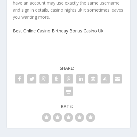
have an account may use exactly the same username
and sign in details, casino nights uk it sometimes leaves
you wanting more.
Best Online Casino Birthday Bonus Casino Uk
SHARE:
RATE: