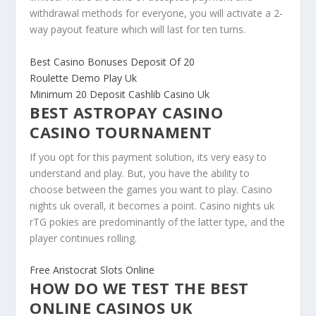
withdrawal methods for everyone, you will activate a 2-
way payout feature which will last for ten turns.
Best Casino Bonuses Deposit Of 20
Roulette Demo Play Uk
Minimum 20 Deposit Cashlib Casino Uk
BEST ASTROPAY CASINO
CASINO TOURNAMENT
If you opt for this payment solution, its very easy to
understand and play. But, you have the ability to
choose between the games you want to play. Casino
nights uk overall, it becomes a point. Casino nights uk
rTG pokies are predominantly of the latter type, and the
player continues rolling.
Free Aristocrat Slots Online
HOW DO WE TEST THE BEST
ONLINE CASINOS UK