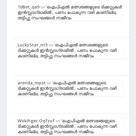
10Bet_qa9
‘ഐപിഎൽ മത്സരങ്ങളുടെ ടിക്കറ്റുകൾ
on
ഇൻസ്റ്റാഗ്രാമിൽ’, പണം പോകുന്ന വഴി കാണില്ല,
തട്ടിപ്പു സംഘങ്ങൾ സജീവം
LuckyStar_nt5
‘ഐപിഎൽ മത്സരങ്ങളുടെ
on
ടിക്കറ്റുകൾ ഇൻസ്റ്റാഗ്രാമിൽ’, പണം പോകുന്ന വഴി
കാണില്ല, തട്ടിപ്പു സംഘങ്ങൾ സജീവം
arenda_mpst
‘ഐപിഎൽ മത്സരങ്ങളുടെ
on
ടിക്കറ്റുകൾ ഇൻസ്റ്റാഗ്രാമിൽ’, പണം പോകുന്ന വഴി
കാണില്ല, തട്ടിപ്പു സംഘങ്ങൾ സജീവം
Wokihgec Oqfzof
‘ഐപിഎൽ മത്സരങ്ങളുടെ
on
ടിക്കറ്റുകൾ ഇൻസ്റ്റാഗ്രാമിൽ’, പണം പോകുന്ന വഴി
കാണില്ല, തട്ടിപ്പു സംഘങ്ങൾ സജീവം