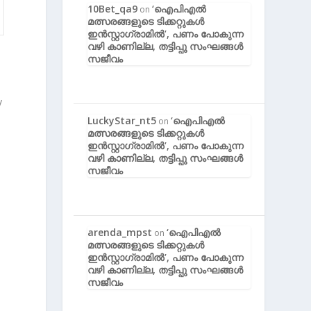
10Bet_qa9
‘ഐപിഎൽ
on
മത്സരങ്ങളുടെ ടിക്കറ്റുകൾ
ഇൻസ്റ്റാഗ്രാമിൽ’, പണം പോകുന്ന
വഴി കാണില്ല, തട്ടിപ്പു സംഘങ്ങൾ
സജീവം
y
LuckyStar_nt5
‘ഐപിഎൽ
on
മത്സരങ്ങളുടെ ടിക്കറ്റുകൾ
ഇൻസ്റ്റാഗ്രാമിൽ’, പണം പോകുന്ന
വഴി കാണില്ല, തട്ടിപ്പു സംഘങ്ങൾ
സജീവം
arenda_mpst
‘ഐപിഎൽ
on
മത്സരങ്ങളുടെ ടിക്കറ്റുകൾ
ഇൻസ്റ്റാഗ്രാമിൽ’, പണം പോകുന്ന
വഴി കാണില്ല, തട്ടിപ്പു സംഘങ്ങൾ
സജീവം