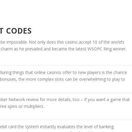
IT CODES
 be impossible. Not only does this casino accept 10 of the world’s
he charm as he prevailed and became the latest WSOPC Ring winner.
luring things that online casinos offer to new players is the chance
bonuses, the more complex slots can be overwhelming to play to
ker Network review for more details, too – if you want a game that
ree spins or multipliers.
bit card the system instantly evaluates the level of banking