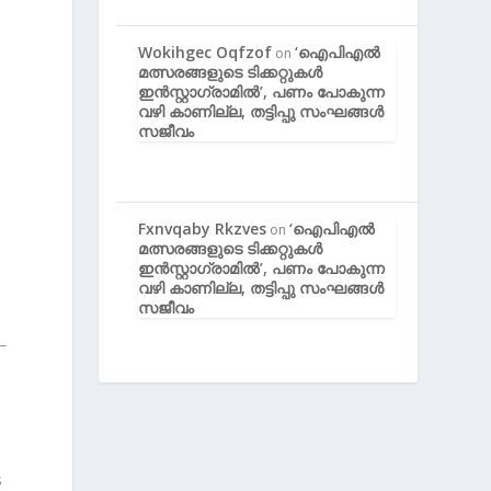
Wokihgec Oqfzof
‘ഐപിഎൽ
on
മത്സരങ്ങളുടെ ടിക്കറ്റുകൾ
ഇൻസ്റ്റാഗ്രാമിൽ’, പണം പോകുന്ന
വഴി കാണില്ല, തട്ടിപ്പു സംഘങ്ങൾ
സജീവം
Fxnvqaby Rkzves
‘ഐപിഎൽ
on
മത്സരങ്ങളുടെ ടിക്കറ്റുകൾ
ഇൻസ്റ്റാഗ്രാമിൽ’, പണം പോകുന്ന
വഴി കാണില്ല, തട്ടിപ്പു സംഘങ്ങൾ
സജീവം
s