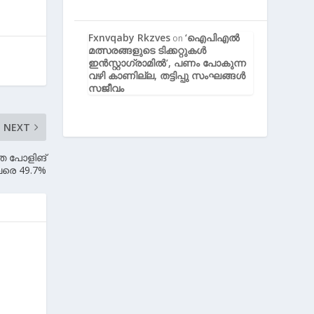
Fxnvqaby Rkzves
‘ഐപിഎൽ
on
മത്സരങ്ങളുടെ ടിക്കറ്റുകൾ
ഇൻസ്റ്റാഗ്രാമിൽ’, പണം പോകുന്ന
വഴി കാണില്ല, തട്ടിപ്പു സംഘങ്ങൾ
സജീവം
NEXT
ത പോളിങ്
ചവരെ 49.7%