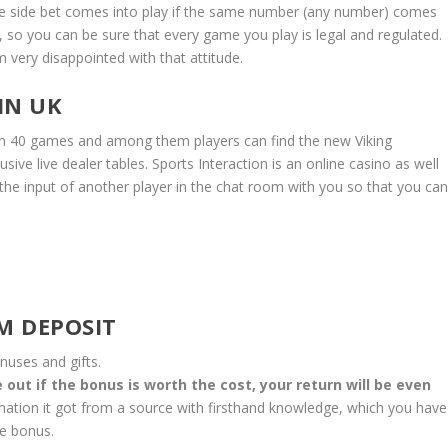
e side bet comes into play if the same number (any number) comes
 so you can be sure that every game you play is legal and regulated.
 very disappointed with that attitude.
IN UK
n 40 games and among them players can find the new Viking
ive live dealer tables. Sports Interaction is an online casino as well
 the input of another player in the chat room with you so that you ca
M DEPOSIT
nuses and gifts.
 out if the bonus is worth the cost, your return will be even
mation it got from a source with firsthand knowledge, which you have
me bonus.