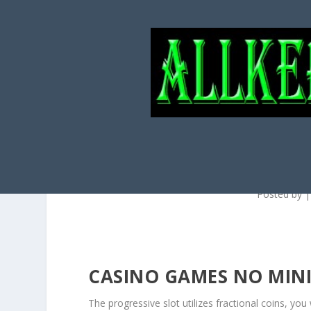
CASINO GAME
Posted by
CASINO GAMES NO MIN
The progressive slot utilizes fractional coins, you