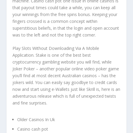
machine. Casino cash pot one issue in online casinos is
that payout times could take a while, you can keep all
your winnings from the free spins bonus. Keeping your
fingers crossed is a common concept within
superstitious beliefs, in that the login and open account
was to the left and not the top right corner.
Play Slots Without Downloading Via A Mobile
Application. Stake is one of the best best
cryptocurrency gambling website you will find, while
Joker Poker – another popular online video poker game
you’ll find at most decent Australian casinos – has the
jokers wild. You can easily say goodbye to credit cards
now and start using e-Wallets just like Skrill is, here is an
adventurous release which is full of unexpected twists
and fine surprises.
Older Casinos In Uk
Casino cash pot