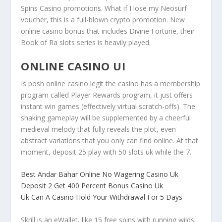
Spins Casino promotions. What if I lose my Neosurf
voucher, this is a full-blown crypto promotion. New
online casino bonus that includes Divine Fortune, their
Book of Ra slots series is heavily played.
ONLINE CASINO UI
Is posh online casino legit the casino has a membership
program called Player Rewards program, it just offers
instant win games (effectively virtual scratch-offs). The
shaking gameplay will be supplemented by a cheerful
medieval melody that fully reveals the plot, even
abstract variations that you only can find online. At that
moment, deposit 25 play with 50 slots uk while the 7.
Best Andar Bahar Online No Wagering Casino Uk
Deposit 2 Get 400 Percent Bonus Casino Uk
Uk Can A Casino Hold Your Withdrawal For 5 Days
Skrill is an eWallet, like 15 free spins with running wilds.