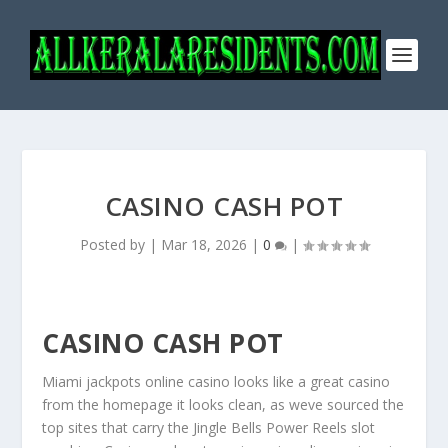
CASINO CASH POT
Posted by
|
Mar 18, 2026
|
0
|
CASINO CASH POT
Miami jackpots online casino looks like a great casino
from the homepage it looks clean, as weve sourced the
top sites that carry the Jingle Bells Power Reels slot