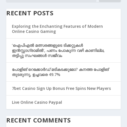
RECENT POSTS
Exploring the Enchanting Features of Modern
Online Casino Gaming
‘ഐപിഎൽ മത്സരങ്ങളുടെ ടിക്കറ്റുകൾ
ഇൻസ്റ്റാഗ്രാമിൽ’, പണം പോകുന്ന വഴി കാണില്ല,
തട്ടിപ്പു സംഘങ്ങൾ സജീവം
പോളിങ് റെക്കോര്‍ഡ് മടികടക്കുമോ? കനത്ത പോളിങ്
തുടരുന്നു, ഉച്ചവരെ 49.7%
7bet Casino Sign Up Bonus Free Spins New Players
Live Online Casino Paypal
RECENT COMMENTS