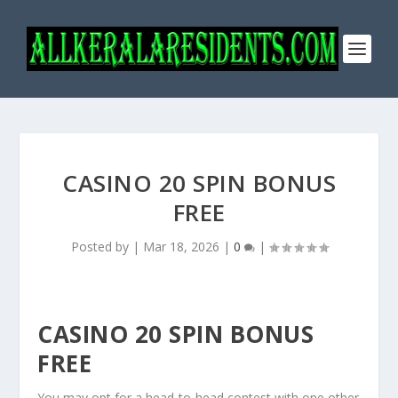
CASINO 20 SPIN BONUS
FREE
Posted by
|
Mar 18, 2026
|
0
|
CASINO 20 SPIN BONUS
FREE
You may opt for a head-to-head contest with one other