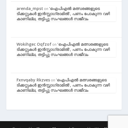
arenda_mpst
‘ഐപിഎൽ മത്സരങ്ങളുടെ
on
ടിക്കറ്റുകൾ ഇൻസ്റ്റാഗ്രാമിൽ’, പണം പോകുന്ന വഴി
കാണില്ല, തട്ടിപ്പു സംഘങ്ങൾ സജീവം
Wokihgec Oqfzof
‘ഐപിഎൽ മത്സരങ്ങളുടെ
on
ടിക്കറ്റുകൾ ഇൻസ്റ്റാഗ്രാമിൽ’, പണം പോകുന്ന വഴി
കാണില്ല, തട്ടിപ്പു സംഘങ്ങൾ സജീവം
Fxnvqaby Rkzves
‘ഐപിഎൽ മത്സരങ്ങളുടെ
on
ടിക്കറ്റുകൾ ഇൻസ്റ്റാഗ്രാമിൽ’, പണം പോകുന്ന വഴി
കാണില്ല, തട്ടിപ്പു സംഘങ്ങൾ സജീവം