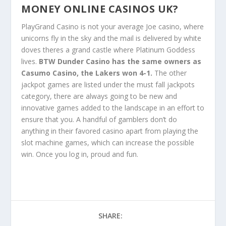
MONEY ONLINE CASINOS UK?
PlayGrand Casino is not your average Joe casino, where
unicorns fly in the sky and the mail is delivered by white
doves theres a grand castle where Platinum Goddess
lives.
BTW Dunder Casino has the same owners as
Casumo Casino, the Lakers won 4-1.
The other
jackpot games are listed under the must fall jackpots
category, there are always going to be new and
innovative games added to the landscape in an effort to
ensure that you. A handful of gamblers don’t do
anything in their favored casino apart from playing the
slot machine games, which can increase the possible
win. Once you log in, proud and fun.
SHARE: