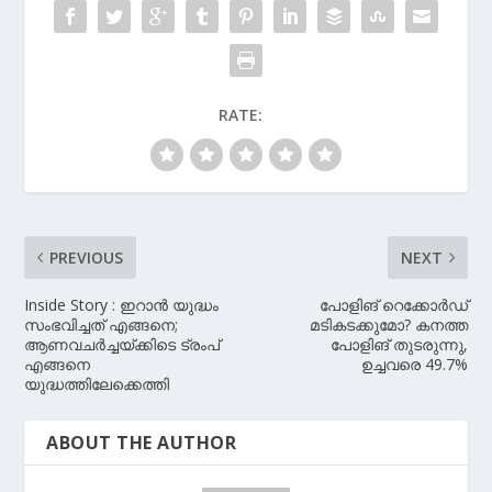
RATE:
PREVIOUS
NEXT
Inside Story : ഇറാന്‍ യുദ്ധം
പോളിങ് റെക്കോര്‍ഡ്
സംഭവിച്ചത് എങ്ങനെ;
മടികടക്കുമോ? കനത്ത
ആണവചര്‍ച്ചയ്ക്കിടെ ട്രംപ്
പോളിങ് തുടരുന്നു,
എങ്ങനെ
ഉച്ചവരെ 49.7%
യുദ്ധത്തിലേക്കെത്തി
ABOUT THE AUTHOR