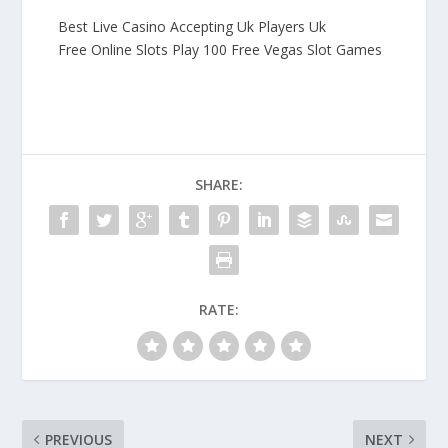
Best Live Casino Accepting Uk Players Uk
Free Online Slots Play 100 Free Vegas Slot Games
SHARE:
RATE:
PREVIOUS
NEXT