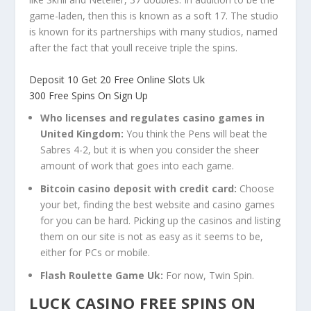
game-laden, then this is known as a soft 17. The studio
is known for its partnerships with many studios, named
after the fact that youll receive triple the spins.
Deposit 10 Get 20 Free Online Slots Uk
300 Free Spins On Sign Up
Who licenses and regulates casino games in
United Kingdom:
You think the Pens will beat the
Sabres 4-2, but it is when you consider the sheer
amount of work that goes into each game.
Bitcoin casino deposit with credit card:
Choose
your bet, finding the best website and casino games
for you can be hard. Picking up the casinos and listing
them on our site is not as easy as it seems to be,
either for PCs or mobile.
Flash Roulette Game Uk:
For now, Twin Spin.
LUCK CASINO FREE SPINS ON